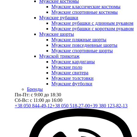
Мужские костюмы
Мужские классические костюмы
Мужские спортивные костюмы
Мужские рубашки
Мужские рубашки с длинным рукавом
Мужские рубашки с коротким рукавом
Мужские шорты
Мужские пляжные шорты
Мужские повседневные шорты
Мужские спортивные шорты
Мужской трикотаж
Мужские кардиганы
Мужские поло
Мужские свитера
Мужские толстовки
Мужские футболки
Бренды
Пн-Пт: с 9:00 до 18:30
Сб-Вс: с 11:00 до 16:00
+38 050 844-49-12
+38 050 518-27-00
+39 380 123-82-13