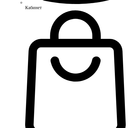
Кабинет