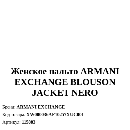
Женское пальто ARMANI
EXCHANGE BLOUSON
JACKET NERO
ARMANI EXCHANGE
XW000036AF10257XUC001
115883