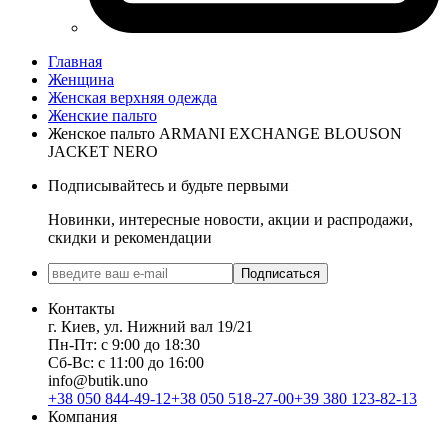
Главная
Женщина
Женская верхняя одежда
Женские пальто
Женское пальто ARMANI EXCHANGE BLOUSON
JACKET NERO
Подписывайтесь и будьте первыми
Новинки, интересные новости, акции и распродажи,
скидки и рекомендации
Подписаться
Контакты
г. Киев, ул. Нижний вал 19/21
Пн-Пт: с 9:00 до 18:30
Сб-Вс: с 11:00 до 16:00
info@butik.uno
+38 050 844-49-12
+38 050 518-27-00
+39 380 123-82-13
Компания