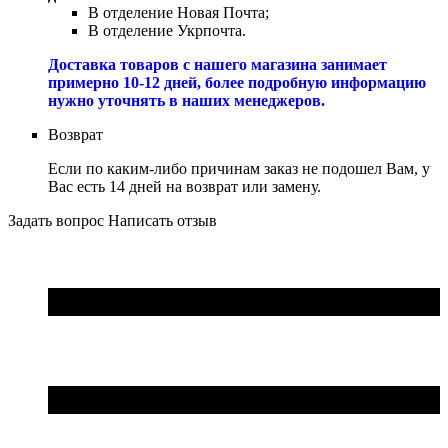
В отделение Новая Почта;
В отделение Укрпочта.
Доставка товаров с нашего магазина занимает
примерно 10-12 дней, более подробную информацию
нужно уточнять в наших менеджеров.
Возврат
Если по каким-либо причинам заказ не подошел Вам, у
Вас есть 14 дней на возврат или замену.
Задать вопрос
Написать отзыв