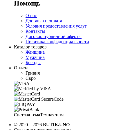
Помощь
О нас
Доставка и оплата
Условия предоставления услуг
Контакты
Договор публичной оферты
Политика конфиденциальности
Каталог товаров
Женщина
Мужчина
Бренды
Оплата
Гривня
Євро
Светлая тема
Темная тема
© 2020—2026
BUTIK.UNO
Создание интернет магазина