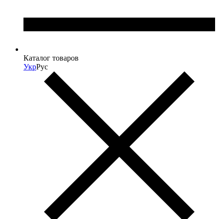
Каталог товаров
Укр
Рус