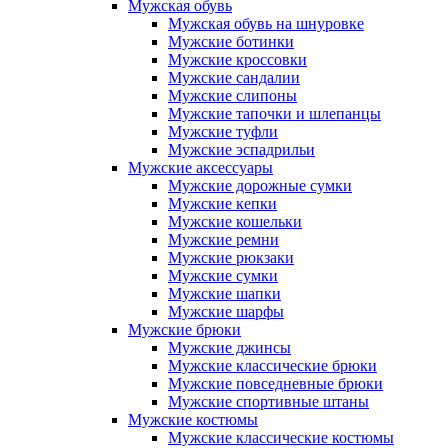
Мужская обувь
Мужская обувь на шнуровке
Мужские ботинки
Мужские кроссовки
Мужские сандалии
Мужские слипоны
Мужские тапочки и шлепанцы
Мужские туфли
Мужские эспадрильи
Мужские аксессуары
Мужские дорожные сумки
Мужские кепки
Мужские кошельки
Мужские ремни
Мужские рюкзаки
Мужские сумки
Мужские шапки
Мужские шарфы
Мужские брюки
Мужские джинсы
Мужские классические брюки
Мужские повседневные брюки
Мужские спортивные штаны
Мужские костюмы
Мужские классические костюмы