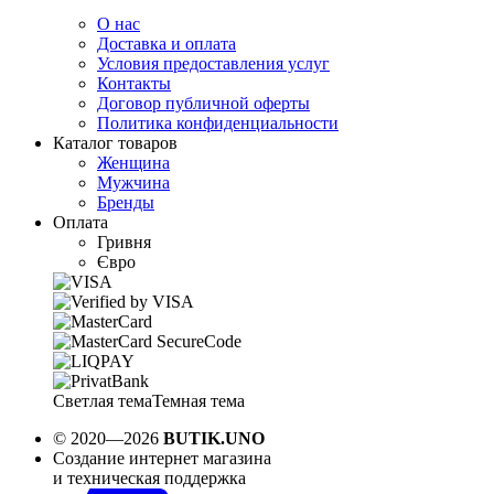
О нас
Доставка и оплата
Условия предоставления услуг
Контакты
Договор публичной оферты
Политика конфиденциальности
Каталог товаров
Женщина
Мужчина
Бренды
Оплата
Гривня
Євро
Светлая тема
Темная тема
© 2020—2026
BUTIK.UNO
Создание интернет магазина
и техническая поддержка