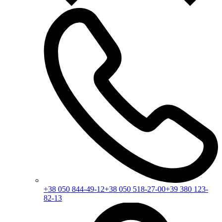
+38 050 844-49-12
+38 050 518-27-00
+39 380 123-
82-13