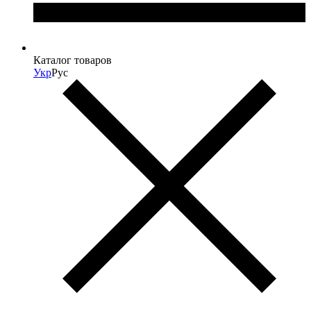
Каталог товаров
Укр
Рус