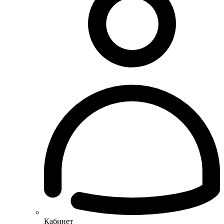
Кабинет