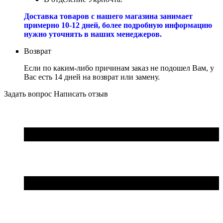
Доставка товаров с нашего магазина занимает
примерно 10-12 дней, более подробную информацию
нужно уточнять в наших менеджеров.
Возврат
Если по каким-либо причинам заказ не подошел Вам, у
Вас есть 14 дней на возврат или замену.
Задать вопрос
Написать отзыв