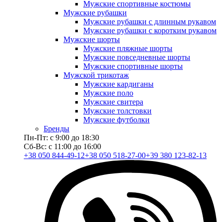
Мужские спортивные костюмы
Мужские рубашки
Мужские рубашки с длинным рукавом
Мужские рубашки с коротким рукавом
Мужские шорты
Мужские пляжные шорты
Мужские повседневные шорты
Мужские спортивные шорты
Мужской трикотаж
Мужские кардиганы
Мужские поло
Мужские свитера
Мужские толстовки
Мужские футболки
Бренды
Пн-Пт: с 9:00 до 18:30
Сб-Вс: с 11:00 до 16:00
+38 050 844-49-12
+38 050 518-27-00
+39 380 123-82-13