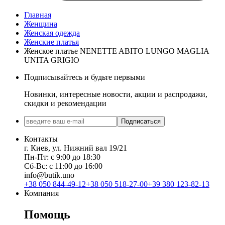
Главная
Женщина
Женская одежда
Женские платья
Женское платье NENETTE ABITO LUNGO MAGLIA
UNITA GRIGIO
Подписывайтесь и будьте первыми
Новинки, интересные новости, акции и распродажи,
скидки и рекомендации
Подписаться
Контакты
г. Киев, ул. Нижний вал 19/21
Пн-Пт: с 9:00 до 18:30
Сб-Вс: с 11:00 до 16:00
info@butik.uno
+38 050 844-49-12
+38 050 518-27-00
+39 380 123-82-13
Компания
Помощь