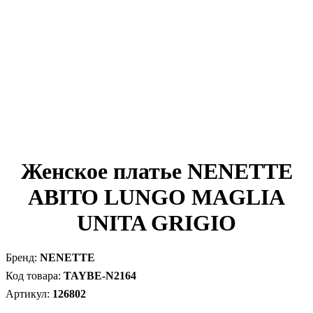
Женское платье NENETTE
ABITO LUNGO MAGLIA
UNITA GRIGIO
NENETTE
TAYBE-N2164
126802