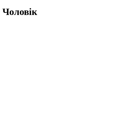
Чоловік