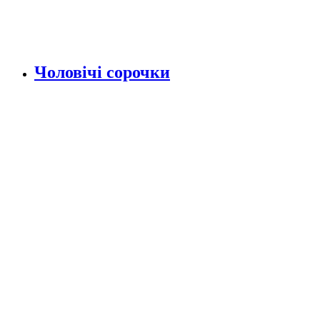
Чоловічі сорочки