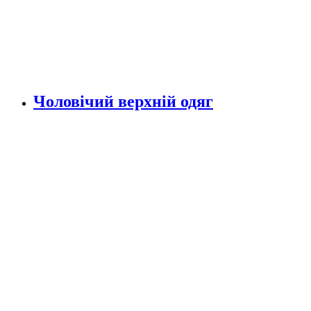
Чоловічий верхній одяг