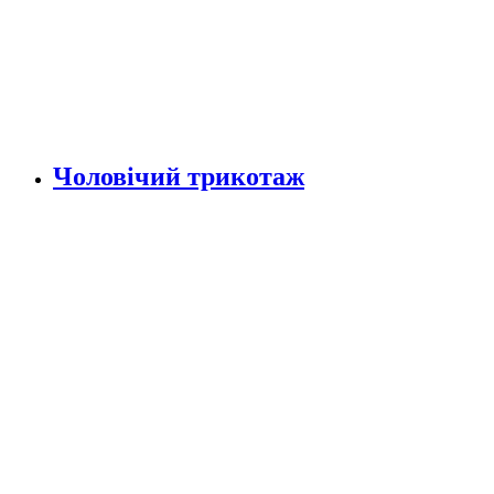
Чоловічий трикотаж