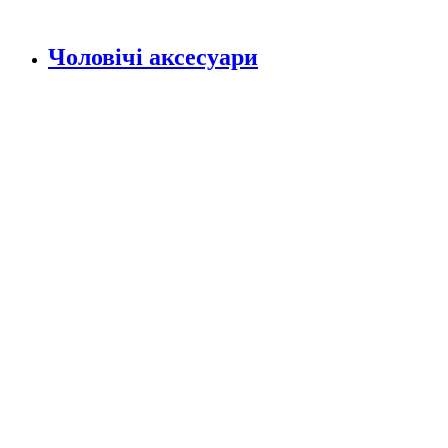
Чоловічі аксесуари