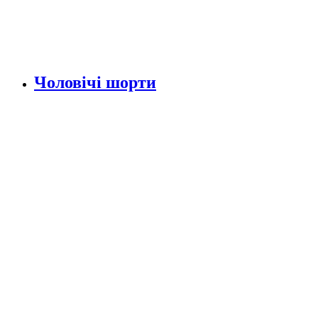
Чоловічі шорти