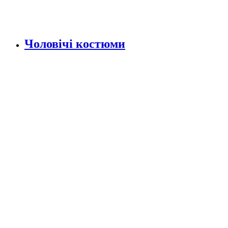
Чоловічі костюми