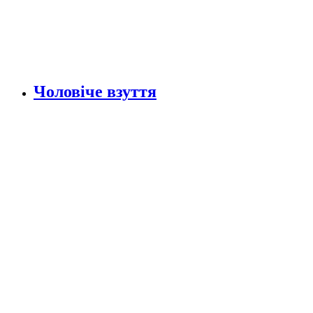
Чоловіче взуття