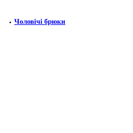
Чоловічі брюки