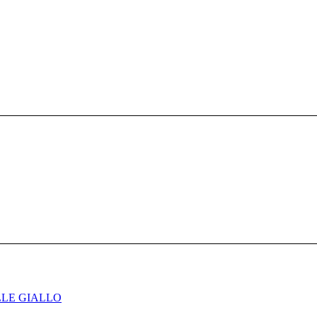
ELLE GIALLO