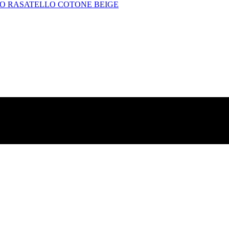
TO RASATELLO COTONE BEIGE