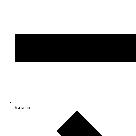
Каталог