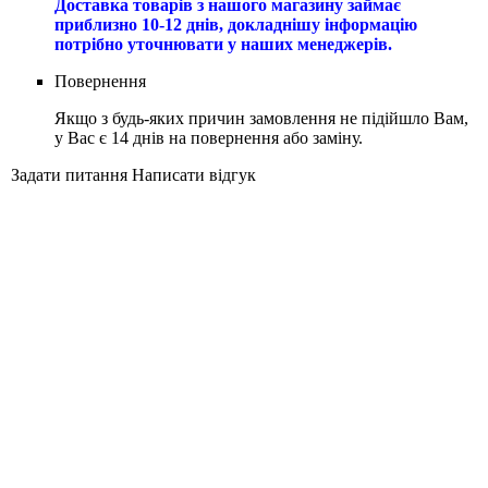
Доставка товарів з нашого магазину займає
приблизно 10-12 днів, докладнішу інформацію
потрібно уточнювати у наших менеджерів.
Повернення
Якщо з будь-яких причин замовлення не підійшло Вам,
у Вас є 14 днів на повернення або заміну.
Задати питання
Написати відгук