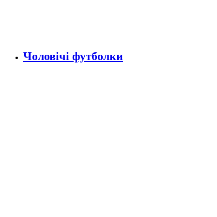
Чоловічі футболки