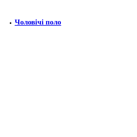
Чоловічі поло