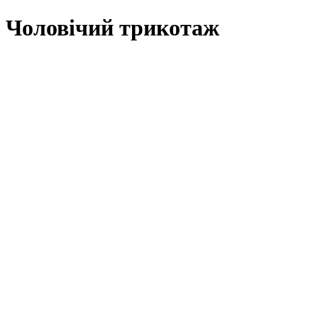
Чоловічий трикотаж