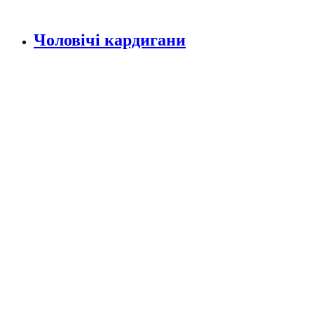
Чоловічі кардигани