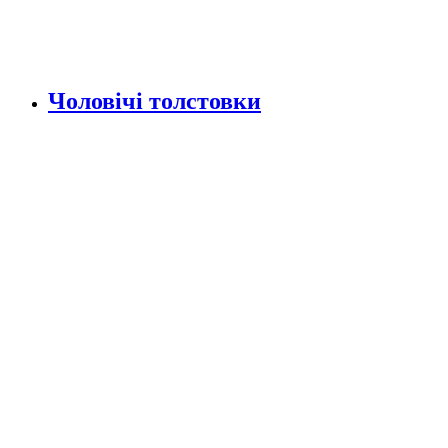
Чоловічі толстовки