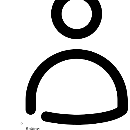
Кабінет