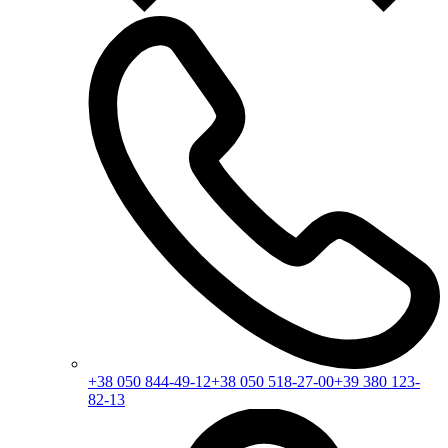
+38 050 844-49-12
+38 050 518-27-00
+39 380 123-
82-13