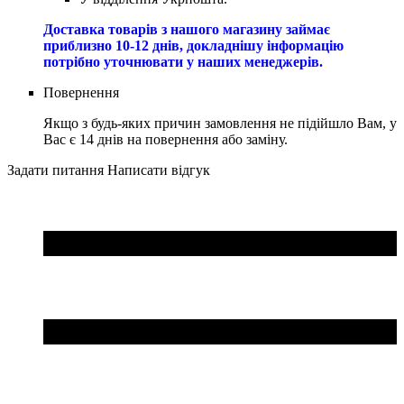
Доставка товарів з нашого магазину займає
приблизно 10-12 днів, докладнішу інформацію
потрібно уточнювати у наших менеджерів.
Повернення
Якщо з будь-яких причин замовлення не підійшло Вам, у
Вас є 14 днів на повернення або заміну.
Задати питання
Написати відгук