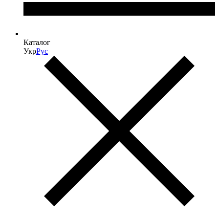
Каталог
Укр
Рус