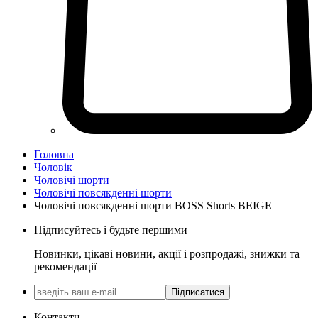
Головна
Чоловік
Чоловічі шорти
Чоловічі повсякденні шорти
Чоловічі повсякденні шорти BOSS Shorts BEIGE
Підписуйтесь і будьте першими
Новинки, цікаві новини, акції і розпродажі, знижки та
рекомендації
Підписатися
Контакти