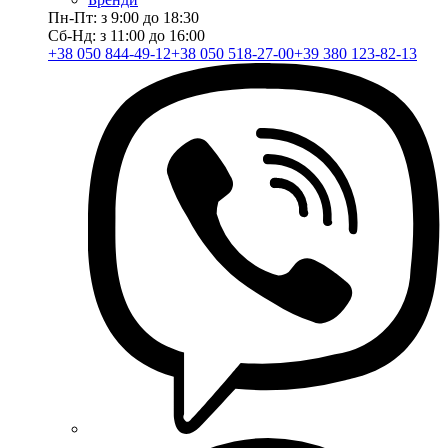
Пн-Пт: з 9:00 до 18:30
Сб-Нд: з 11:00 до 16:00
+38 050 844-49-12
+38 050 518-27-00
+39 380 123-82-13