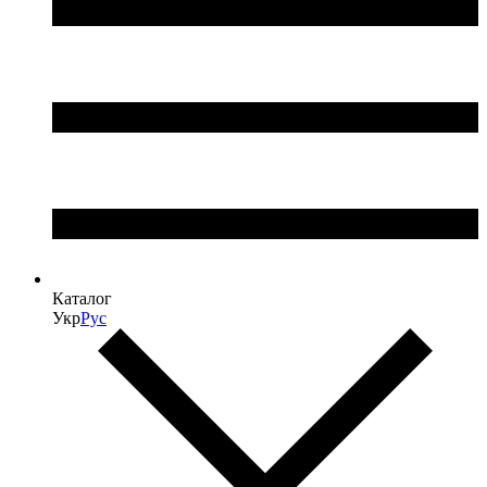
Каталог
Укр
Рус