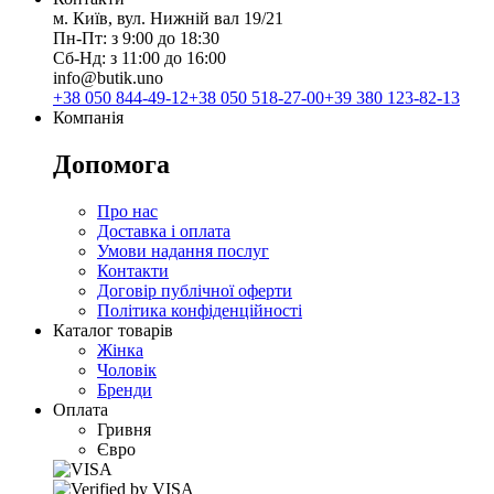
м. Київ, вул. Нижній вал 19/21
Пн-Пт: з 9:00 до 18:30
Сб-Нд: з 11:00 до 16:00
info@butik.uno
+38 050 844-49-12
+38 050 518-27-00
+39 380 123-82-13
Компанія
Допомога
Про нас
Доставка і оплата
Умови надання послуг
Контакти
Договір публічної оферти
Політика конфіденційності
Каталог товарів
Жінка
Чоловік
Бренди
Оплата
Гривня
Євро