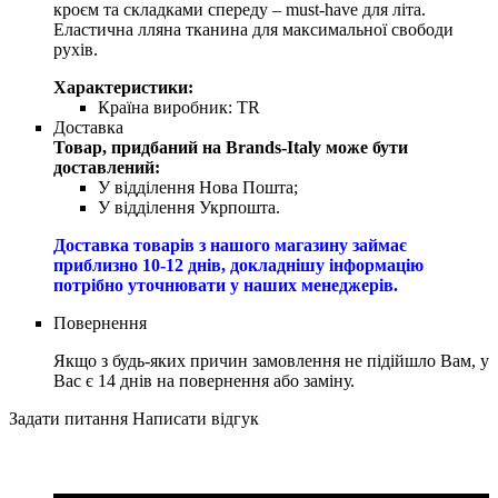
кроєм та складками спереду – must-have для літа.
Еластична лляна тканина для максимальної свободи
рухів.
Характеристики:
Країна виробник:
TR
Доставка
Товар, придбаний на Brands-Italy може бути
доставлений:
У відділення Нова Пошта;
У відділення Укрпошта.
Доставка товарів з нашого магазину займає
приблизно 10-12 днів, докладнішу інформацію
потрібно уточнювати у наших менеджерів.
Повернення
Якщо з будь-яких причин замовлення не підійшло Вам, у
Вас є 14 днів на повернення або заміну.
Задати питання
Написати відгук