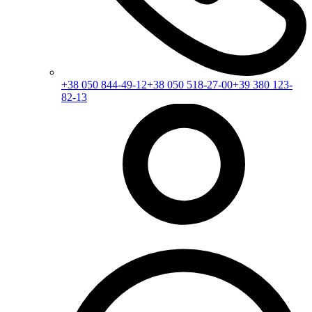
+38 050 844-49-12
+38 050 518-27-00
+39 380 123-
82-13