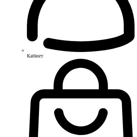
Кабінет