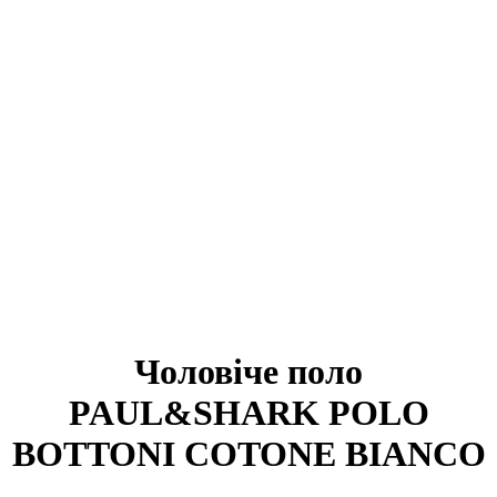
Чоловіче поло
PAUL&SHARK POLO
BOTTONI COTONE BIANCO