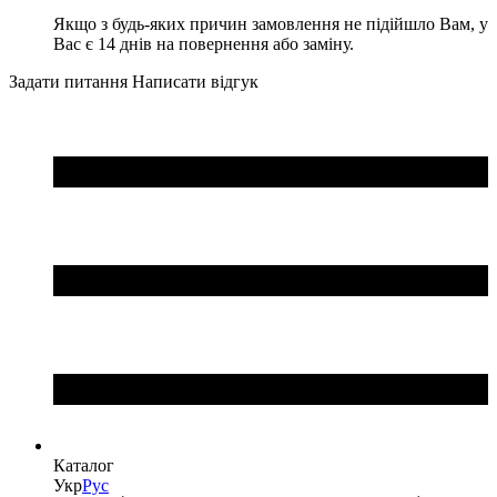
Якщо з будь-яких причин замовлення не підійшло Вам, у
Вас є 14 днів на повернення або заміну.
Задати питання
Написати відгук
Каталог
Укр
Рус