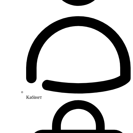
Кабінет