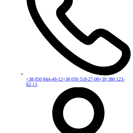
+38 050 844-49-12
+38 050 518-27-00
+39 380 123-
82-13