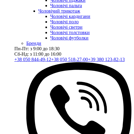
Чоловічі піджаки
Чоловічі пальта
Чоловічий трикотаж
Чоловічі кардигани
Чоловічі поло
Чоловічі светри
Чоловічі толстовки
Чоловічі футболки
Бренди
Пн-Пт: з 9:00 до 18:30
Сб-Нд: з 11:00 до 16:00
+38 050 844-49-12
+38 050 518-27-00
+39 380 123-82-13