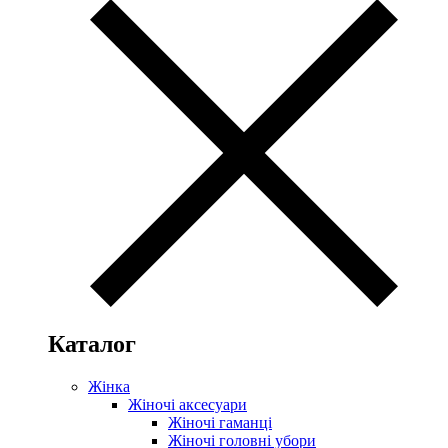
Каталог
Жінка
Жіночі аксесуари
Жіночі гаманці
Жіночі головні убори