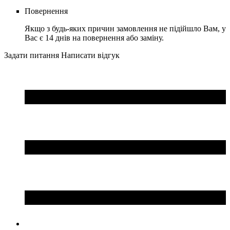
Повернення
Якщо з будь-яких причин замовлення не підійшло Вам, у
Вас є 14 днів на повернення або заміну.
Задати питання
Написати відгук