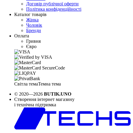
Договір публічної оферти
Політика конфіденційності
Каталог товарів
Жінка
Чоловік
Бренди
Оплата
Гривня
Євро
Світла тема
Темна тема
© 2020—2026
BUTIK.UNO
Створення інтернет магазину
і технічна підтримка