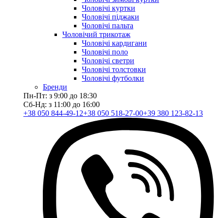
Чоловічі куртки
Чоловічі піджаки
Чоловічі пальта
Чоловічий трикотаж
Чоловічі кардигани
Чоловічі поло
Чоловічі светри
Чоловічі толстовки
Чоловічі футболки
Бренди
Пн-Пт: з 9:00 до 18:30
Сб-Нд: з 11:00 до 16:00
+38 050 844-49-12
+38 050 518-27-00
+39 380 123-82-13