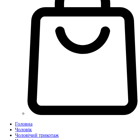
Головна
Чоловік
Чоловічий трикотаж