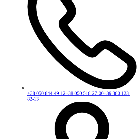
+38 050 844-49-12
+38 050 518-27-00
+39 380 123-
82-13