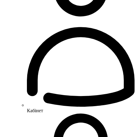
Кабінет