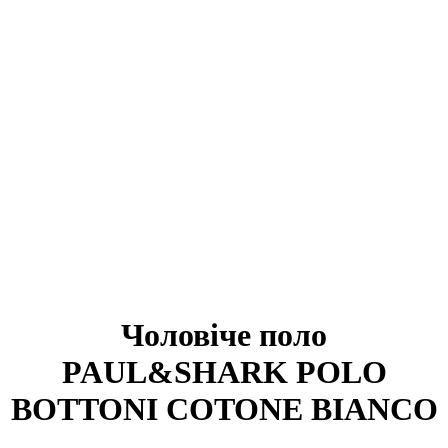
Чоловіче поло
PAUL&SHARK POLO
BOTTONI COTONE BIANCO