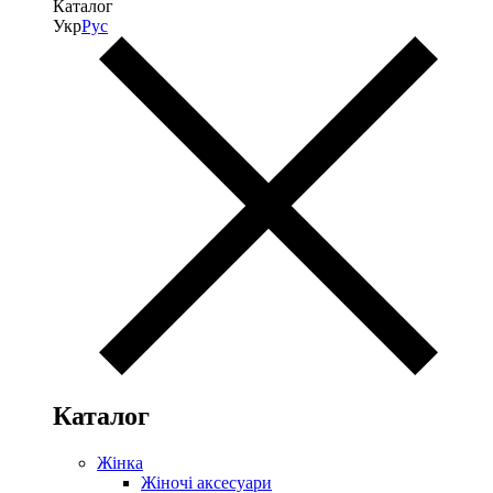
Каталог
Укр
Рус
Каталог
Жінка
Жіночі аксесуари