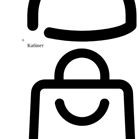
Кабінет