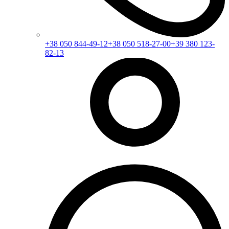
+38 050 844-49-12
+38 050 518-27-00
+39 380 123-
82-13