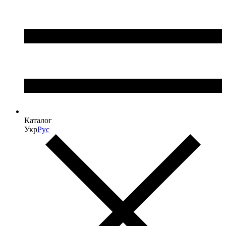
Каталог
Укр
Рус