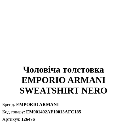
Чоловіча толстовка
EMPORIO ARMANI
SWEATSHIRT NERO
EMPORIO ARMANI
EM001402AF10013AFC185
126476