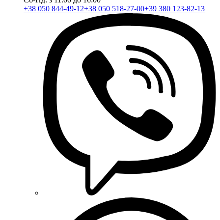
+38 050 844-49-12
+38 050 518-27-00
+39 380 123-82-13