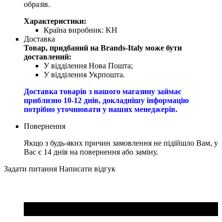
образів.
Характеристики:
Країна виробник:
KH
Доставка
Товар, придбаний на Brands-Italy може бути
доставлений:
У відділення Нова Пошта;
У відділення Укрпошта.
Доставка товарів з нашого магазину займає
приблизно 10-12 днів, докладнішу інформацію
потрібно уточнювати у наших менеджерів.
Повернення
Якщо з будь-яких причин замовлення не підійшло Вам, у
Вас є 14 днів на повернення або заміну.
Задати питання
Написати відгук