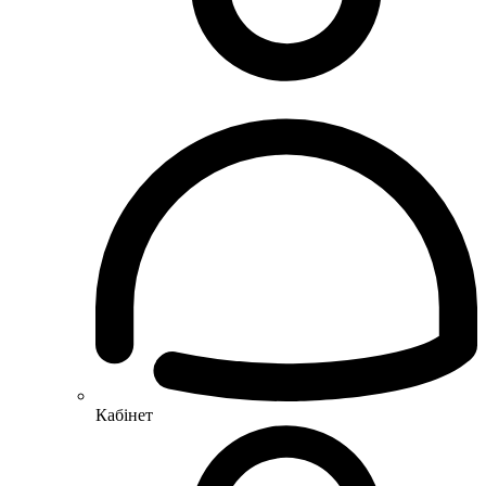
Кабінет