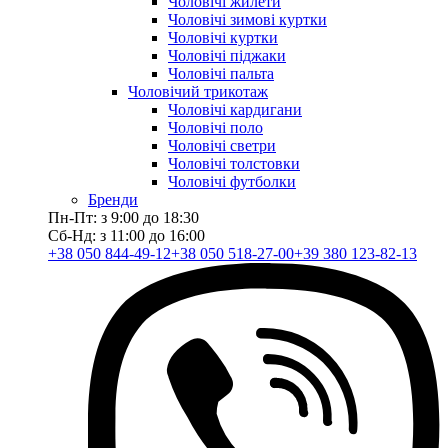
Чоловічі жилети
Чоловічі зимові куртки
Чоловічі куртки
Чоловічі піджаки
Чоловічі пальта
Чоловічий трикотаж
Чоловічі кардигани
Чоловічі поло
Чоловічі светри
Чоловічі толстовки
Чоловічі футболки
Бренди
Пн-Пт: з 9:00 до 18:30
Сб-Нд: з 11:00 до 16:00
+38 050 844-49-12
+38 050 518-27-00
+39 380 123-82-13