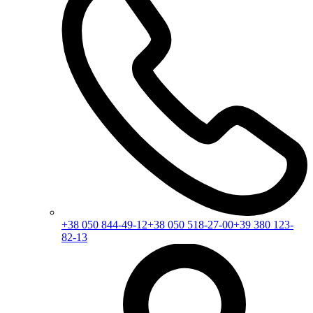
+38 050 844-49-12
+38 050 518-27-00
+39 380 123-
82-13