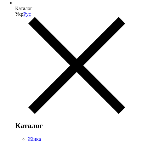
Каталог
Укр
Рус
Каталог
Жінка