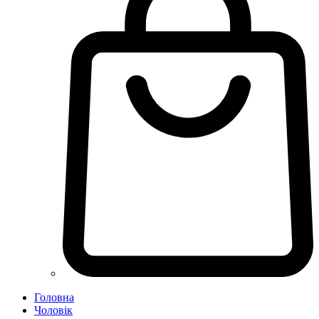
Головна
Чоловік