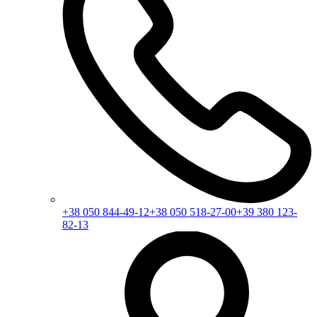
+38 050 844-49-12
+38 050 518-27-00
+39 380 123-
82-13