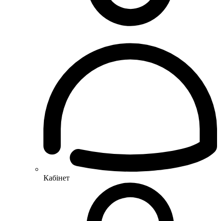
Кабінет