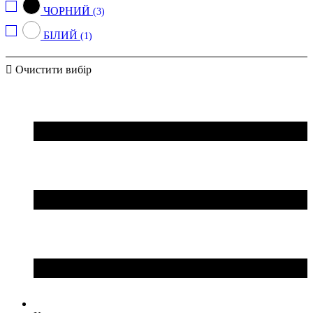
ЧОРНИЙ
(3)
БІЛИЙ
(1)
Очистити вибір