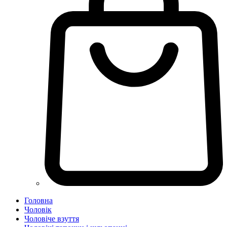
Головна
Чоловік
Чоловіче взуття