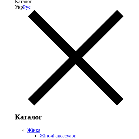
Каталог
Укр
Рус
Каталог
Жінка
Жіночі аксесуари