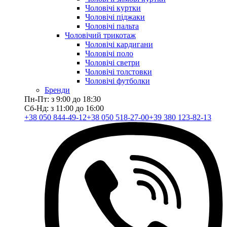
Чоловічі куртки
Чоловічі піджаки
Чоловічі пальта
Чоловічий трикотаж
Чоловічі кардигани
Чоловічі поло
Чоловічі светри
Чоловічі толстовки
Чоловічі футболки
Бренди
Пн-Пт: з 9:00 до 18:30
Сб-Нд: з 11:00 до 16:00
+38 050 844-49-12
+38 050 518-27-00
+39 380 123-82-13