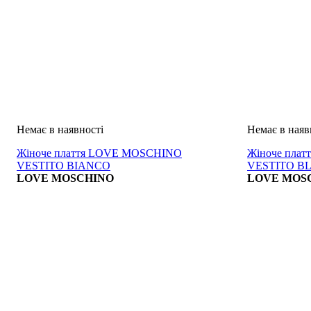
Жіноче плаття LOVE MOSCHINO
Жіноче пла
VESTITO BIANCO
VESTITO B
LOVE MOSCHINO
LOVE MOS