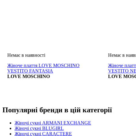
Жіноче плаття LOVE MOSCHINO
Жіноче пла
VESTITO FANTASIA
VESTITO N
LOVE MOSCHINO
LOVE MOS
Популярні бренди в цій категорії
Жіночі сукні ARMANI EXCHANGE
Жіночі сукні BLUGIRL
Жіночі сукні CARACTERE