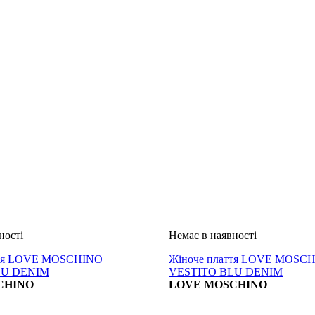
ття LOVE MOSCHINO
Жіноче плаття LOVE MOSC
LU DENIM
VESTITO BLU DENIM
CHINO
LOVE MOSCHINO