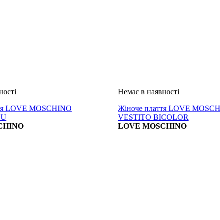
ття LOVE MOSCHINO
Жіноче плаття LOVE MOSC
LU
VESTITO BICOLOR
CHINO
LOVE MOSCHINO