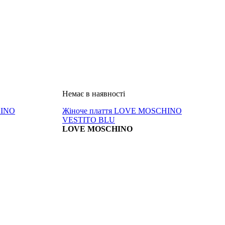
HINO
Жіноче плаття LOVE MOSCHINO
VESTITO BLU
LOVE MOSCHINO