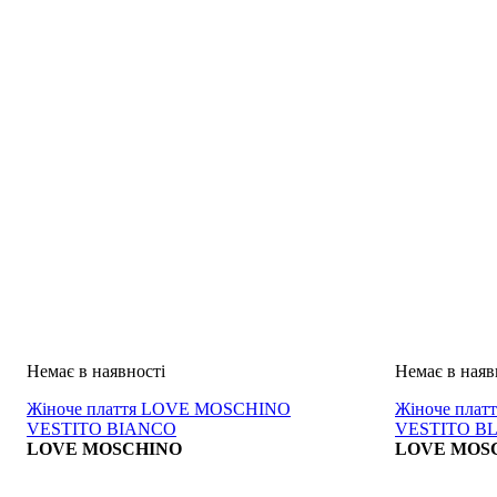
Жіноче плаття LOVE MOSCHINO
Жіноче пла
VESTITO BIANCO
VESTITO B
LOVE MOSCHINO
LOVE MOS