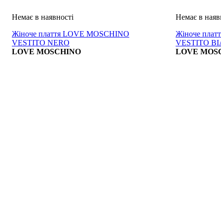
Жіноче плаття LOVE MOSCHINO
Жіноче пла
VESTITO NERO
VESTITO B
LOVE MOSCHINO
LOVE MOS