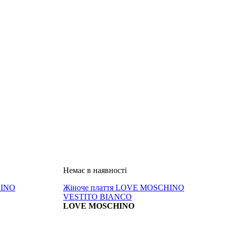
HINO
Жіноче плаття LOVE MOSCHINO
VESTITO BIANCO
LOVE MOSCHINO