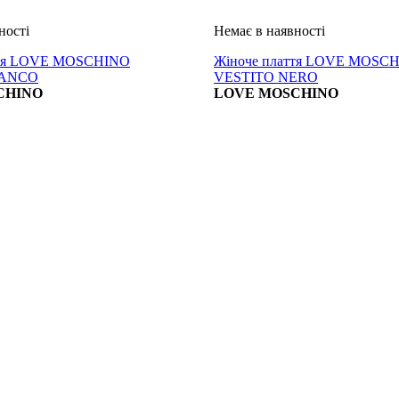
ття LOVE MOSCHINO
Жіноче плаття LOVE MOSC
IANCO
VESTITO NERO
CHINO
LOVE MOSCHINO