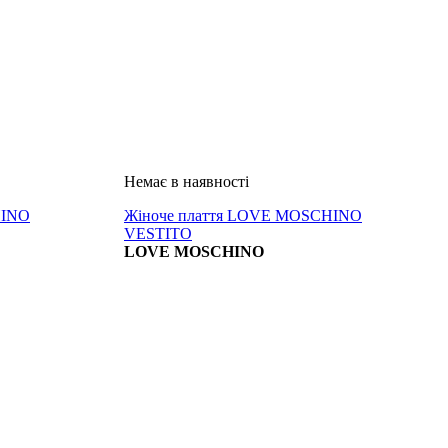
HINO
Жіноче плаття LOVE MOSCHINO
VESTITO
LOVE MOSCHINO