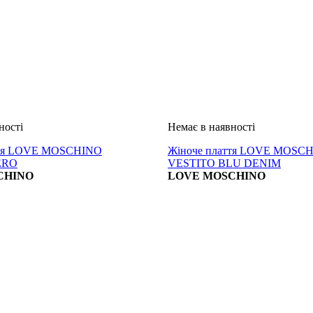
ття LOVE MOSCHINO
Жіноче плаття LOVE MOSC
ERO
VESTITO BLU DENIM
CHINO
LOVE MOSCHINO