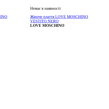
HINO
Жіноче плаття LOVE MOSCHINO
VESTITO NERO
LOVE MOSCHINO