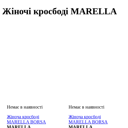
Жіночі кросбоді MARELLA
Жіноча кросбоді
Жіноча кросбоді
MARELLA BORSA
MARELLA BORSA
MARELLA
MARELLA