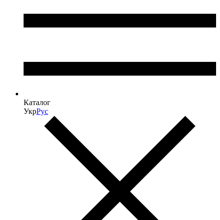
Каталог
Укр
Рус