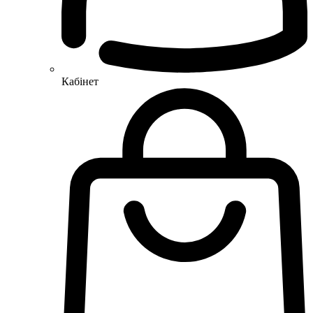
Кабінет