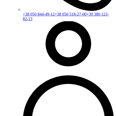
+38 050 844-49-12
+38 050 518-27-00
+39 380 123-
82-13