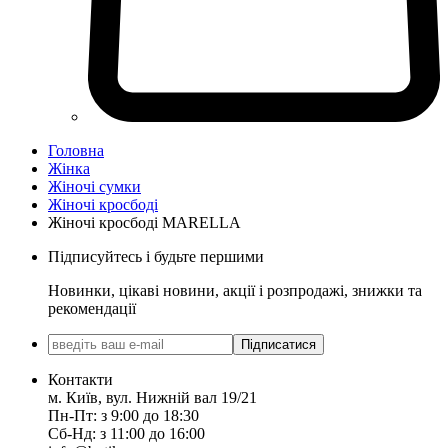
Головна
Жінка
Жіночі сумки
Жіночі кросбоді
Жіночі кросбоді MARELLA
Підписуйтесь і будьте першими
Новинки, цікаві новини, акції і розпродажі, знижки та
рекомендації
Підписатися
Контакти
м. Київ, вул. Нижній вал 19/21
Пн-Пт: з 9:00 до 18:30
Сб-Нд: з 11:00 до 16:00