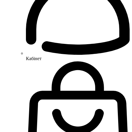
Кабінет