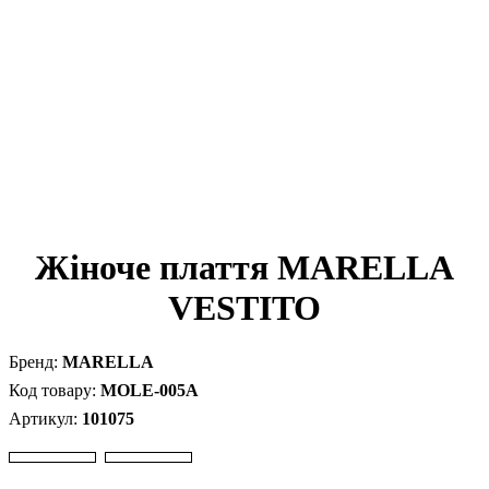
Жіноче плаття MARELLA
VESTITO
MARELLA
MOLE-005A
101075