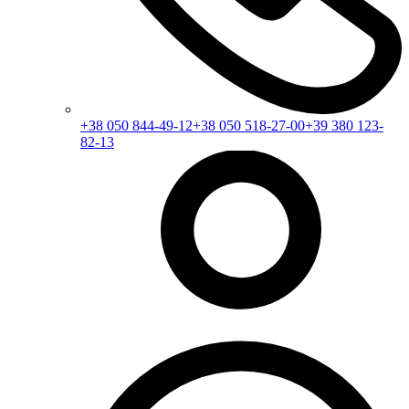
+38 050 844-49-12
+38 050 518-27-00
+39 380 123-
82-13