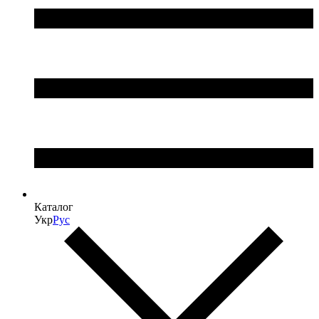
Каталог
Укр
Рус