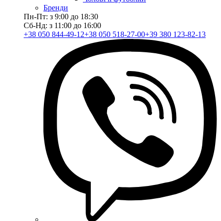
Бренди
Пн-Пт: з 9:00 до 18:30
Сб-Нд: з 11:00 до 16:00
+38 050 844-49-12
+38 050 518-27-00
+39 380 123-82-13