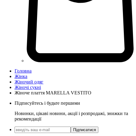
Головна
Жінка
Жіночий одяг
Жіночі сукні
Жіноче плаття MARELLA VESTITO
Підписуйтесь і будьте першими
Новинки, цікаві новини, акції і розпродажі, знижки та
рекомендації
Підписатися