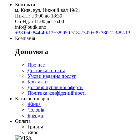
Контакти
м. Київ, вул. Нижній вал 19/21
Пн-Пт: з 9:00 до 18:30
Сб-Нд: з 11:00 до 16:00
info@butik.uno
+38 050 844-49-12
+38 050 518-27-00
+39 380 123-82-13
Компанія
Допомога
Про нас
Доставка і оплата
Умови надання послуг
Контакти
Договір публічної оферти
Політика конфіденційності
Каталог товарів
Жінка
Чоловік
Бренди
Оплата
Гривня
Євро