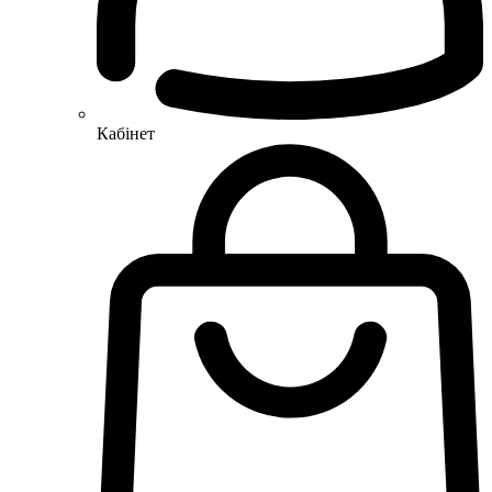
Кабінет