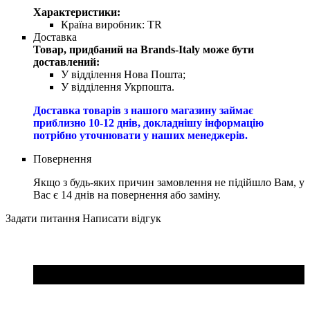
Характеристики:
Країна виробник:
TR
Доставка
Товар, придбаний на Brands-Italy може бути
доставлений:
У відділення Нова Пошта;
У відділення Укрпошта.
Доставка товарів з нашого магазину займає
приблизно 10-12 днів, докладнішу інформацію
потрібно уточнювати у наших менеджерів.
Повернення
Якщо з будь-яких причин замовлення не підійшло Вам, у
Вас є 14 днів на повернення або заміну.
Задати питання
Написати відгук