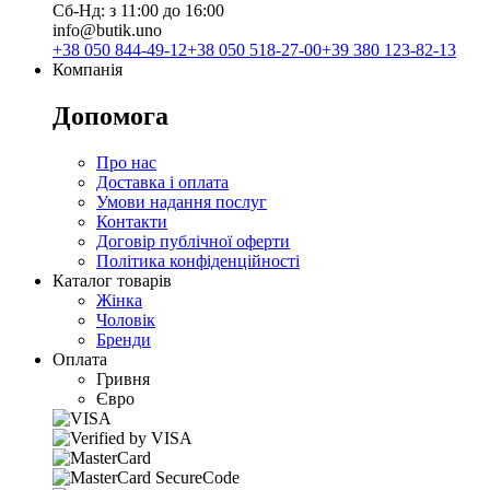
Сб-Нд: з 11:00 до 16:00
info@butik.uno
+38 050 844-49-12
+38 050 518-27-00
+39 380 123-82-13
Компанія
Допомога
Про нас
Доставка і оплата
Умови надання послуг
Контакти
Договір публічної оферти
Політика конфіденційності
Каталог товарів
Жінка
Чоловік
Бренди
Оплата
Гривня
Євро