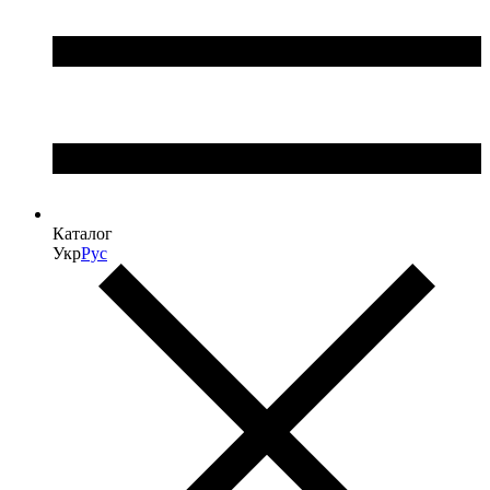
Каталог
Укр
Рус