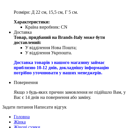
Розміри: Д 22 см, 15,5 см, Г 5 см.
Характеристики:
Країна виробник:
CN
Доставка
Товар, придбаний на Brands-Italy може бути
доставлений:
У відділення Нова Пошта;
У відділення Укрпошта.
Доставка товарів з нашого магазину займає
приблизно 10-12 днів, докладнішу інформацію
потрібно уточнювати у наших менеджерів.
Повернення
Якщо з будь-яких причин замовлення не підійшло Вам, у
Вас є 14 днів на повернення або заміну.
Задати питання
Написати відгук
Головна
Жінка
Жіночі сумки