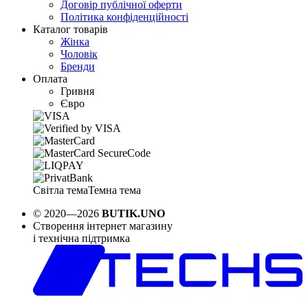
Договір публічної оферти
Політика конфіденційності
Каталог товарів
Жінка
Чоловік
Бренди
Оплата
Гривня
Євро
Світла тема
Темна тема
© 2020—2026
BUTIK.UNO
Створення інтернет магазину
і технічна підтримка