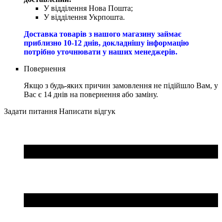
У відділення Нова Пошта;
У відділення Укрпошта.
Доставка товарів з нашого магазину займає
приблизно 10-12 днів, докладнішу інформацію
потрібно уточнювати у наших менеджерів.
Повернення
Якщо з будь-яких причин замовлення не підійшло Вам, у
Вас є 14 днів на повернення або заміну.
Задати питання
Написати відгук