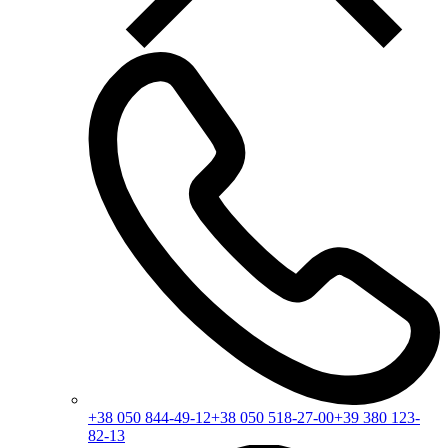
+38 050 844-49-12
+38 050 518-27-00
+39 380 123-
82-13