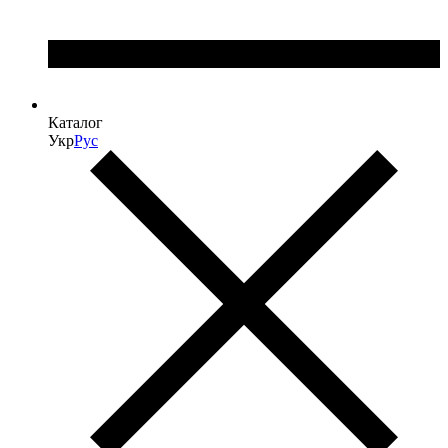
Каталог
Укр
Рус