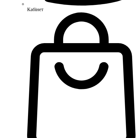
Кабінет