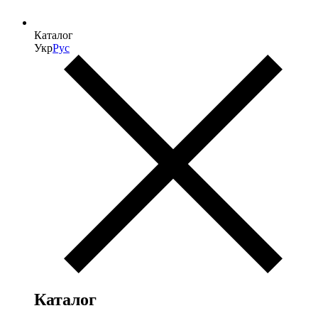
Каталог
Укр
Рус
Каталог