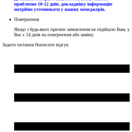
приблизно 10-12 днів, докладнішу інформацію
потрібно уточнювати у наших менеджерів.
Повернення
Якщо з будь-яких причин замовлення не підійшло Вам, у
Вас є 14 днів на повернення або заміну.
Задати питання
Написати відгук