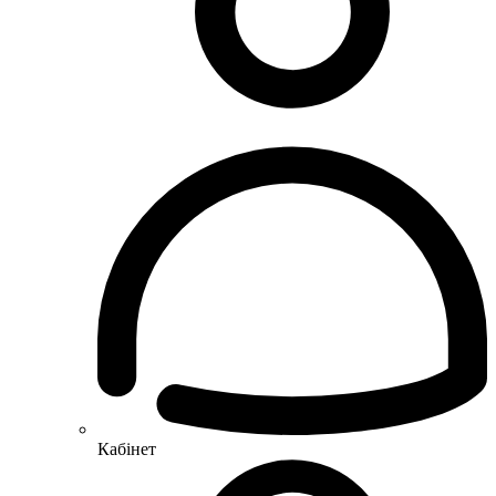
Кабінет