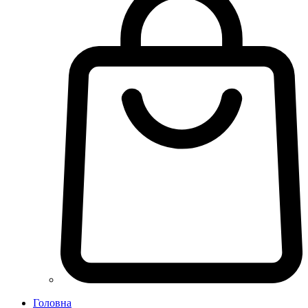
Головна