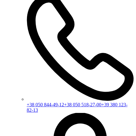
+38 050 844-49-12
+38 050 518-27-00
+39 380 123-
82-13