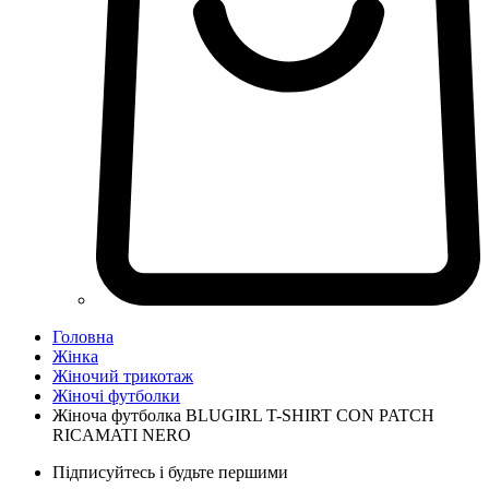
Головна
Жінка
Жіночий трикотаж
Жіночі футболки
Жіноча футболка BLUGIRL T-SHIRT CON PATCH
RICAMATI NERO
Підписуйтесь і будьте першими