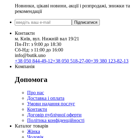
Новинки, цікаві новини, акції і розпродажі, знижки та
рекомендації
Підписатися
Контакти
м. Київ, вул. Нижній вал 19/21
Пн-Пт: з 9:00 до 18:30
Сб-Нд: з 11:00 до 16:00
info@butik.uno
+38 050 844-49-12
+38 050 518-27-00
+39 380 123-82-13
Компанія
Допомога
Про нас
Доставка і оплата
Умови надання послуг
Контакти
Договір публічної оферти
Політика конфіденційності
Каталог товарів
Жінка
Чоловік