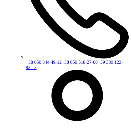
+38 050 844-49-12
+38 050 518-27-00
+39 380 123-
82-13