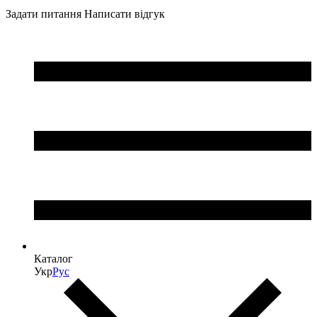
Задати питання
Написати відгук
Каталог
Укр
Рус