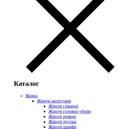
Каталог
Жінка
Жіночі аксесуари
Жіночі гаманці
Жіночі головні убори
Жіночі ремені
Жіночі хустки
Жіночі шарфи