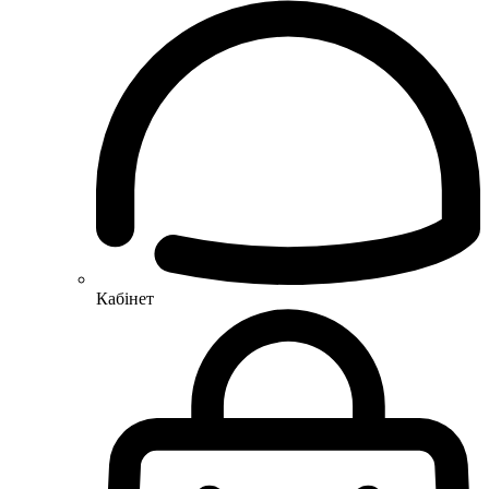
Кабінет