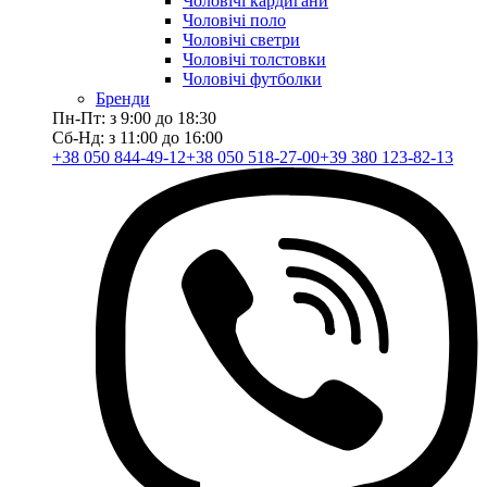
Чоловічі кардигани
Чоловічі поло
Чоловічі светри
Чоловічі толстовки
Чоловічі футболки
Бренди
Пн-Пт: з 9:00 до 18:30
Сб-Нд: з 11:00 до 16:00
+38 050 844-49-12
+38 050 518-27-00
+39 380 123-82-13