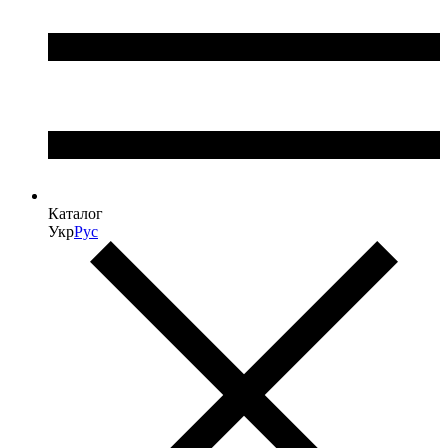
Каталог
Укр
Рус