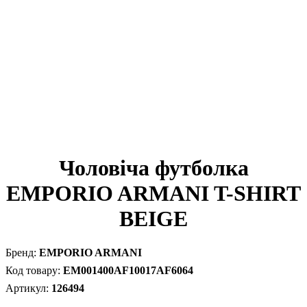
Чоловіча футболка
EMPORIO ARMANI T-SHIRT
BEIGE
EMPORIO ARMANI
EM001400AF10017AF6064
126494