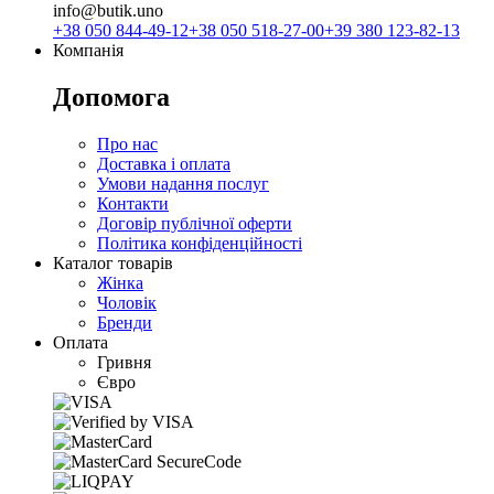
info@butik.uno
+38 050 844-49-12
+38 050 518-27-00
+39 380 123-82-13
Компанія
Допомога
Про нас
Доставка і оплата
Умови надання послуг
Контакти
Договір публічної оферти
Політика конфіденційності
Каталог товарів
Жінка
Чоловік
Бренди
Оплата
Гривня
Євро