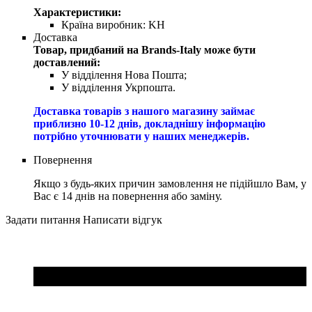
Характеристики:
Країна виробник:
KH
Доставка
Товар, придбаний на Brands-Italy може бути
доставлений:
У відділення Нова Пошта;
У відділення Укрпошта.
Доставка товарів з нашого магазину займає
приблизно 10-12 днів, докладнішу інформацію
потрібно уточнювати у наших менеджерів.
Повернення
Якщо з будь-яких причин замовлення не підійшло Вам, у
Вас є 14 днів на повернення або заміну.
Задати питання
Написати відгук