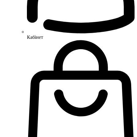
Кабінет