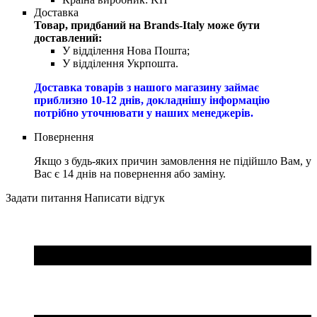
Доставка
Товар, придбаний на Brands-Italy може бути
доставлений:
У відділення Нова Пошта;
У відділення Укрпошта.
Доставка товарів з нашого магазину займає
приблизно 10-12 днів, докладнішу інформацію
потрібно уточнювати у наших менеджерів.
Повернення
Якщо з будь-яких причин замовлення не підійшло Вам, у
Вас є 14 днів на повернення або заміну.
Задати питання
Написати відгук