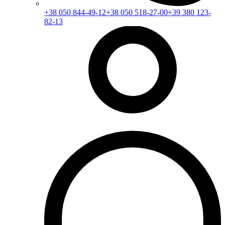
+38 050 844-49-12
+38 050 518-27-00
+39 380 123-
82-13