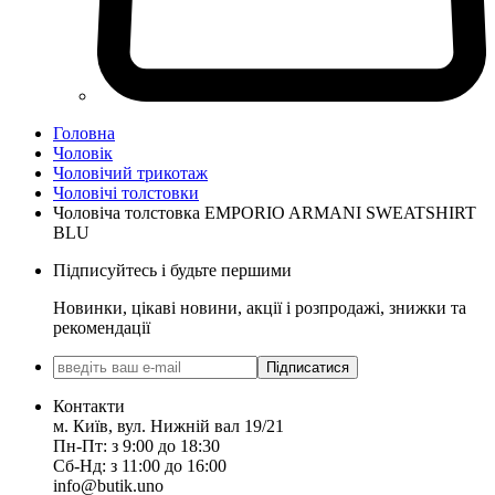
Головна
Чоловік
Чоловічий трикотаж
Чоловічі толстовки
Чоловіча толстовка EMPORIO ARMANI SWEATSHIRT
BLU
Підписуйтесь і будьте першими
Новинки, цікаві новини, акції і розпродажі, знижки та
рекомендації
Підписатися
Контакти
м. Київ, вул. Нижній вал 19/21
Пн-Пт: з 9:00 до 18:30
Сб-Нд: з 11:00 до 16:00
info@butik.uno