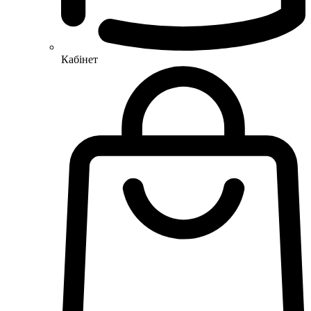
Кабінет