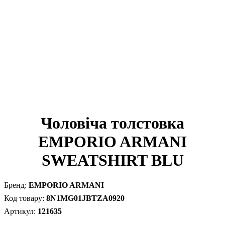
Чоловіча толстовка
EMPORIO ARMANI
SWEATSHIRT BLU
EMPORIO ARMANI
8N1MG01JBTZA0920
121635