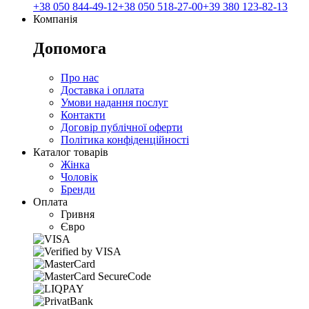
+38 050 844-49-12
+38 050 518-27-00
+39 380 123-82-13
Компанія
Допомога
Про нас
Доставка і оплата
Умови надання послуг
Контакти
Договір публічної оферти
Політика конфіденційності
Каталог товарів
Жінка
Чоловік
Бренди
Оплата
Гривня
Євро