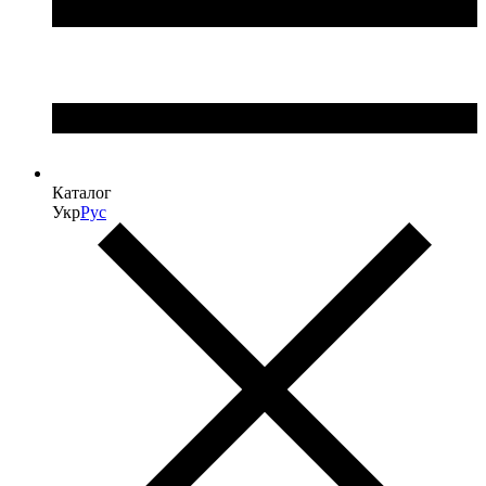
Каталог
Укр
Рус