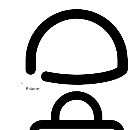
Кабінет