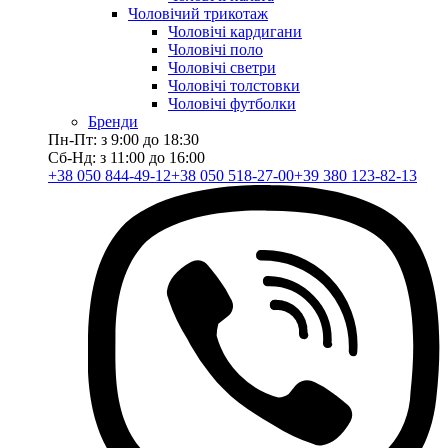
Чоловічий трикотаж
Чоловічі кардигани
Чоловічі поло
Чоловічі светри
Чоловічі толстовки
Чоловічі футболки
Бренди
Пн-Пт: з 9:00 до 18:30
Сб-Нд: з 11:00 до 16:00
+38 050 844-49-12
+38 050 518-27-00
+39 380 123-82-13