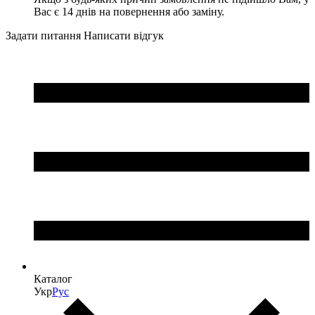
Вас є 14 днів на повернення або заміну.
Задати питання
Написати відгук
Каталог
Укр
Рус