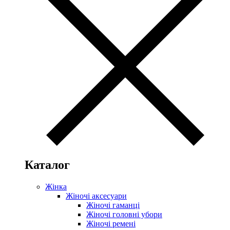
Каталог
Жінка
Жіночі аксесуари
Жіночі гаманці
Жіночі головні убори
Жіночі ремені