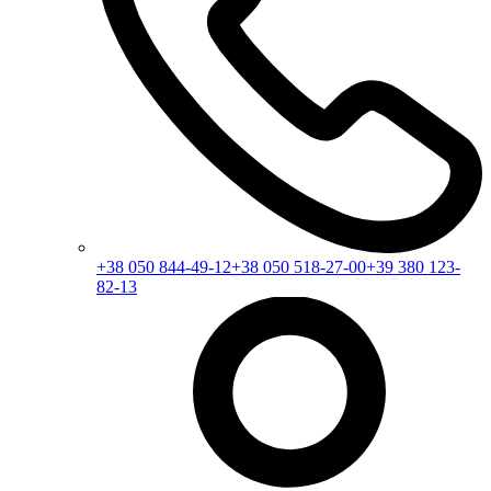
+38 050 844-49-12
+38 050 518-27-00
+39 380 123-
82-13