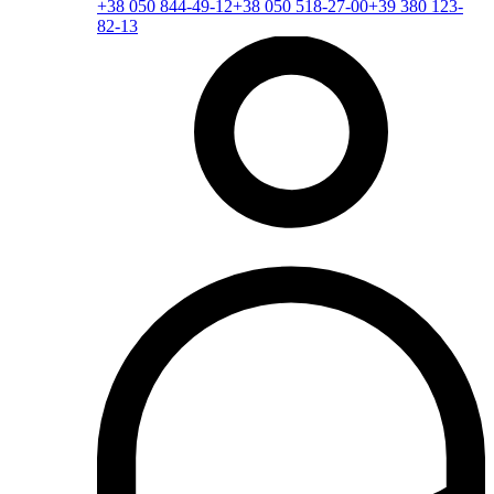
+38 050 844-49-12
+38 050 518-27-00
+39 380 123-
82-13