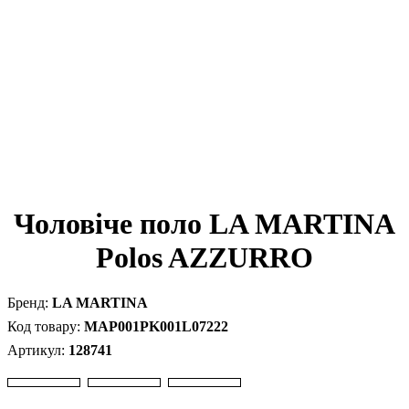
Чоловіче поло LA MARTINA
Polos AZZURRO
LA MARTINA
MAP001PK001L07222
128741