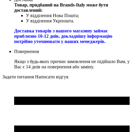
Товар, придбаний на Brands-Italy може бути
доставлений:
У відділення Нова Пошта;
У відділення Укрпошта.
Доставка товарів з нашого магазину займає
приблизно 10-12 днів, докладнішу інформацію
потрібно уточнювати у наших менеджерів.
Повернення
Якщо з будь-яких причин замовлення не підійшло Вам, у
Вас є 14 днів на повернення або заміну.
Задати питання
Написати відгук