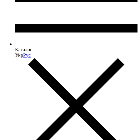
Каталог
Укр
Рус