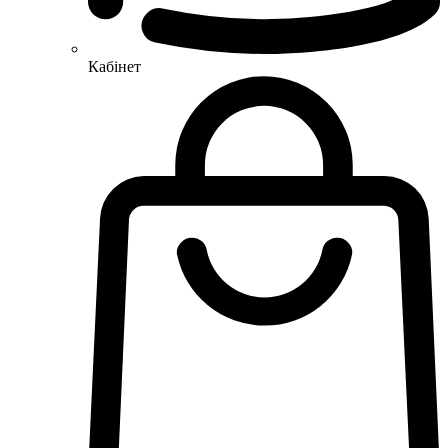
Кабінет