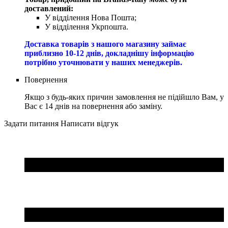
доставлений:
У відділення Нова Пошта;
У відділення Укрпошта.
Доставка товарів з нашого магазину займає
приблизно 10-12 днів, докладнішу інформацію
потрібно уточнювати у наших менеджерів.
Повернення
Якщо з будь-яких причин замовлення не підійшло Вам, у
Вас є 14 днів на повернення або заміну.
Задати питання
Написати відгук