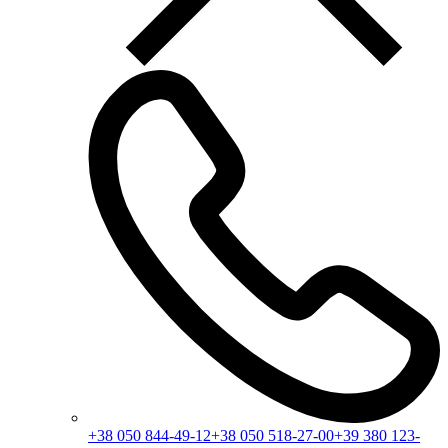
+38 050 844-49-12
+38 050 518-27-00
+39 380 123-