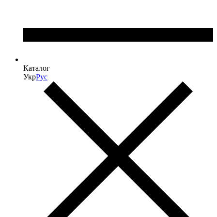
Каталог
Укр
Рус