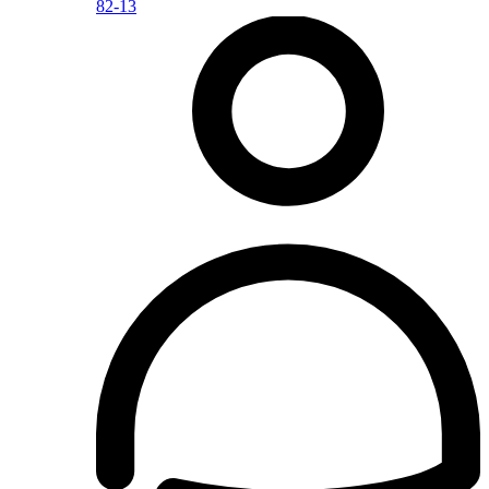
82-13