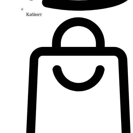
Кабінет