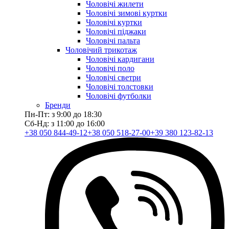
Чоловічі жилети
Чоловічі зимові куртки
Чоловічі куртки
Чоловічі піджаки
Чоловічі пальта
Чоловічий трикотаж
Чоловічі кардигани
Чоловічі поло
Чоловічі светри
Чоловічі толстовки
Чоловічі футболки
Бренди
Пн-Пт: з 9:00 до 18:30
Сб-Нд: з 11:00 до 16:00
+38 050 844-49-12
+38 050 518-27-00
+39 380 123-82-13