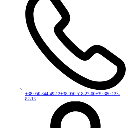
+38 050 844-49-12
+38 050 518-27-00
+39 380 123-
82-13