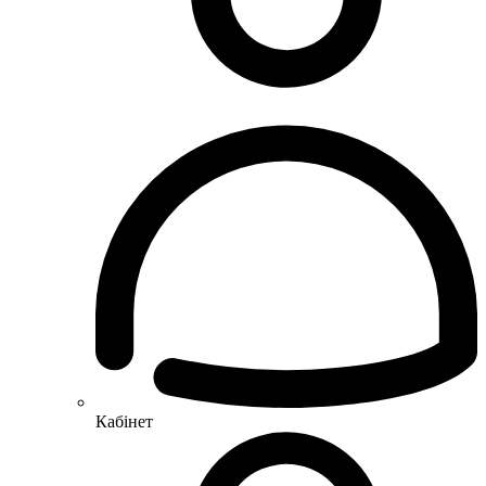
Кабінет