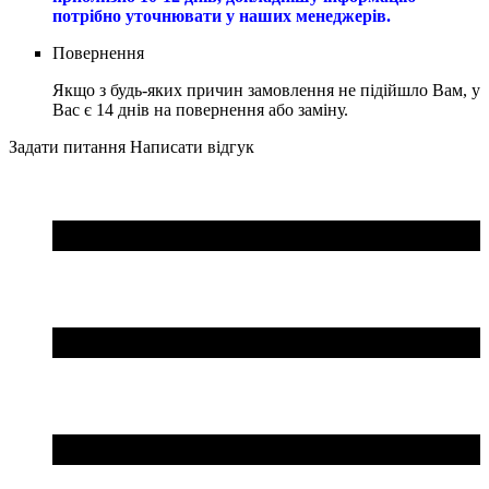
потрібно уточнювати у наших менеджерів.
Повернення
Якщо з будь-яких причин замовлення не підійшло Вам, у
Вас є 14 днів на повернення або заміну.
Задати питання
Написати відгук