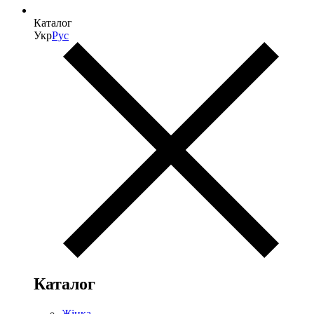
Каталог
Укр
Рус
Каталог
Жінка