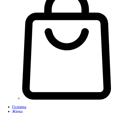
Головна
Жінка