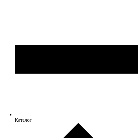
Каталог