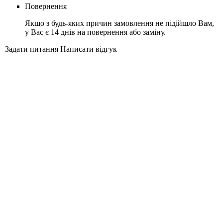
Повернення
Якщо з будь-яких причин замовлення не підійшло Вам,
у Вас є 14 днів на повернення або заміну.
Задати питання
Написати відгук