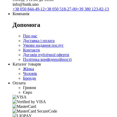
info@butik.uno
+38 050 844-49-12
+38 050 518-27-00
+39 380 123-82-13
Компанія
Допомога
Про нас
Доставка і оплата
Умови надання послуг
Контакти
Договір публічної оферти
Політика конфіденційності
Каталог товарів
Жінка
Чоловік
Бренди
Оплата
Гривня
Євро