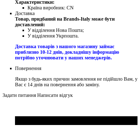
Характеристики:
Країна виробник:
CN
Доставка
Товар, придбаний на Brands-Italy може бути
доставлений:
У відділення Нова Пошта;
У відділення Укрпошта.
Доставка товарів з нашого магазину займає
приблизно 10-12 днів, докладнішу інформацію
потрібно уточнювати у наших менеджерів.
Повернення
Якщо з будь-яких причин замовлення не підійшло Вам, у
Вас є 14 днів на повернення або заміну.
Задати питання
Написати відгук