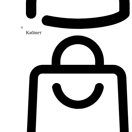
Кабінет