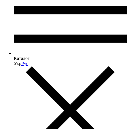
Каталог
Укр
Рус