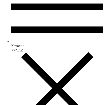
Каталог
Укр
Рус