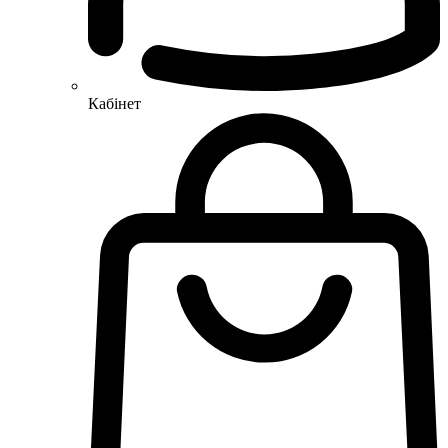
Кабінет