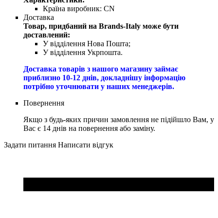
Країна виробник:
CN
Доставка
Товар, придбаний на Brands-Italy може бути
доставлений:
У відділення Нова Пошта;
У відділення Укрпошта.
Доставка товарів з нашого магазину займає
приблизно 10-12 днів, докладнішу інформацію
потрібно уточнювати у наших менеджерів.
Повернення
Якщо з будь-яких причин замовлення не підійшло Вам, у
Вас є 14 днів на повернення або заміну.
Задати питання
Написати відгук