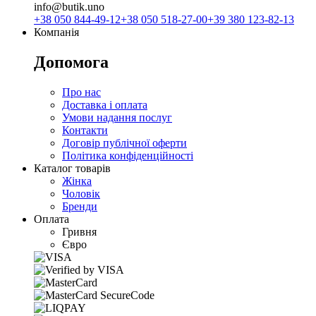
info@butik.uno
+38 050 844-49-12
+38 050 518-27-00
+39 380 123-82-13
Компанія
Допомога
Про нас
Доставка і оплата
Умови надання послуг
Контакти
Договір публічної оферти
Політика конфіденційності
Каталог товарів
Жінка
Чоловік
Бренди
Оплата
Гривня
Євро