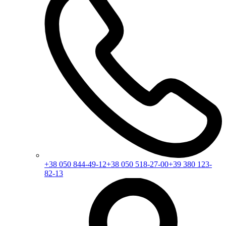
+38 050 844-49-12
+38 050 518-27-00
+39 380 123-
82-13