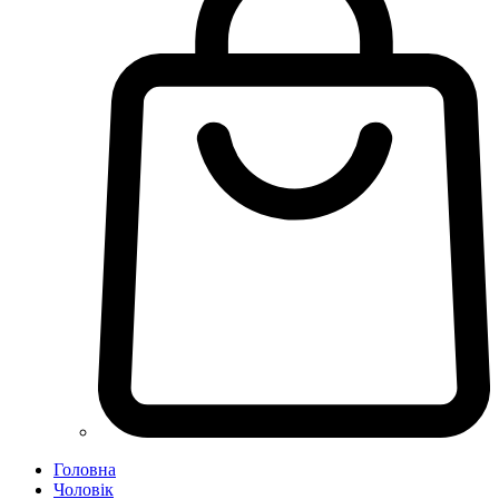
Головна
Чоловік