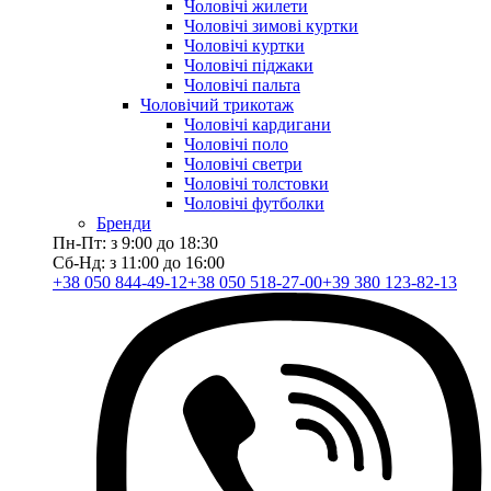
Чоловічі жилети
Чоловічі зимові куртки
Чоловічі куртки
Чоловічі піджаки
Чоловічі пальта
Чоловічий трикотаж
Чоловічі кардигани
Чоловічі поло
Чоловічі светри
Чоловічі толстовки
Чоловічі футболки
Бренди
Пн-Пт: з 9:00 до 18:30
Сб-Нд: з 11:00 до 16:00
+38 050 844-49-12
+38 050 518-27-00
+39 380 123-82-13