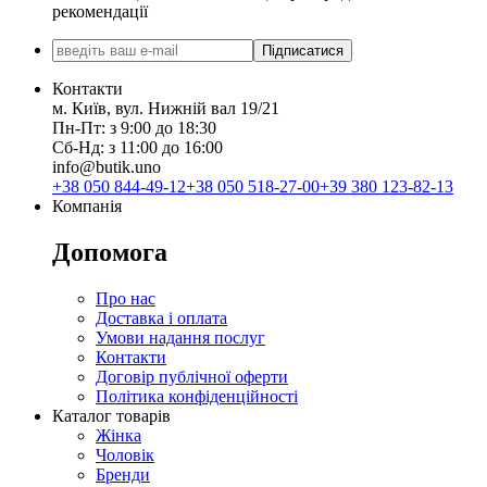
рекомендації
Підписатися
Контакти
м. Київ, вул. Нижній вал 19/21
Пн-Пт: з 9:00 до 18:30
Сб-Нд: з 11:00 до 16:00
info@butik.uno
+38 050 844-49-12
+38 050 518-27-00
+39 380 123-82-13
Компанія
Допомога
Про нас
Доставка і оплата
Умови надання послуг
Контакти
Договір публічної оферти
Політика конфіденційності
Каталог товарів
Жінка
Чоловік
Бренди