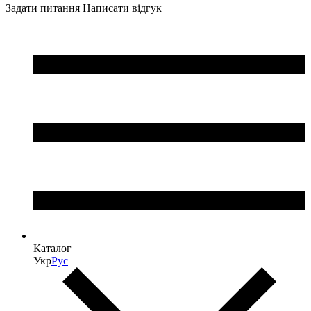
Задати питання
Написати відгук
Каталог
Укр
Рус