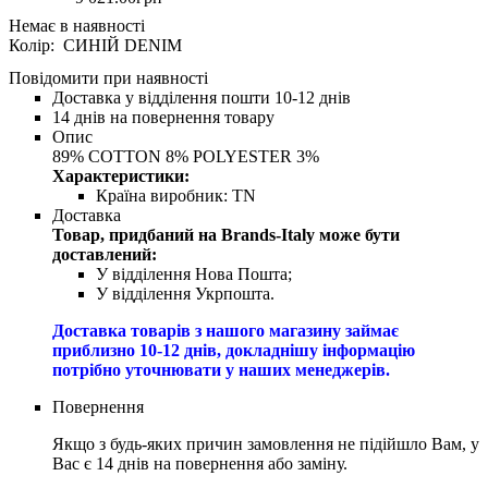
Колір: СИНІЙ DENIM
Повідомити при наявності
Доставка у відділення пошти 10-12 днів
14 днів на повернення товару
Опис
89% COTTON 8% POLYESTER 3%
Характеристики:
Країна виробник:
TN
Доставка
Товар, придбаний на Brands-Italy може бути
доставлений:
У відділення Нова Пошта;
У відділення Укрпошта.
Доставка товарів з нашого магазину займає
приблизно 10-12 днів, докладнішу інформацію
потрібно уточнювати у наших менеджерів.
Повернення
Якщо з будь-яких причин замовлення не підійшло Вам, у
Вас є 14 днів на повернення або заміну.