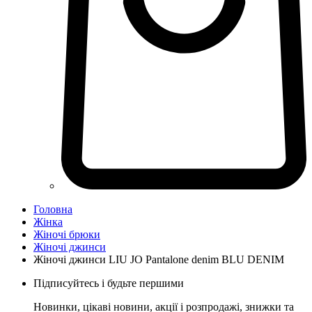
Головна
Жінка
Жіночі брюки
Жіночі джинси
Жіночі джинси LIU JO Pantalone denim BLU DENIM
Підписуйтесь і будьте першими
Новинки, цікаві новини, акції і розпродажі, знижки та