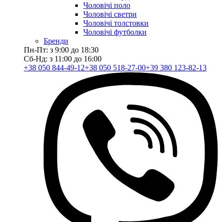
Чоловічі поло
Чоловічі светри
Чоловічі толстовки
Чоловічі футболки
Бренди
Пн-Пт: з 9:00 до 18:30
Сб-Нд: з 11:00 до 16:00
+38 050 844-49-12
+38 050 518-27-00
+39 380 123-82-13