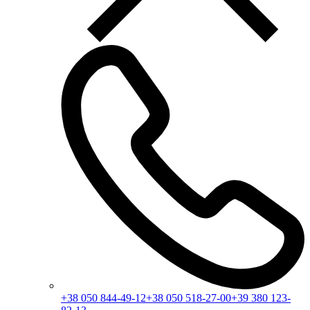
+38 050 844-49-12
+38 050 518-27-00
+39 380 123-