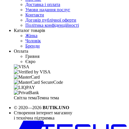
Доставка і оплата
Умови надання послуг
Контакти
Договір публічної оферти
Політика конфіденційності
Каталог товарів
Жінка
Чоловік
Бренди
Оплата
Гривня
Євро
Світла тема
Темна тема
© 2020—2026
BUTIK.UNO
Створення інтернет магазину
і технічна підтримка