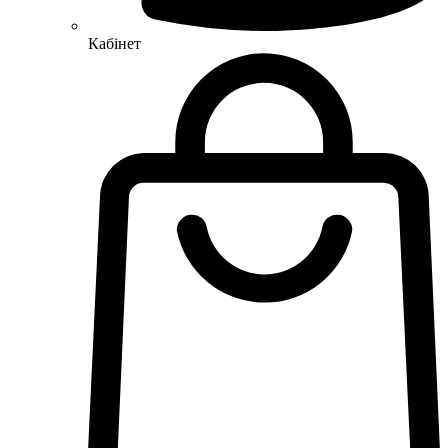
Кабінет