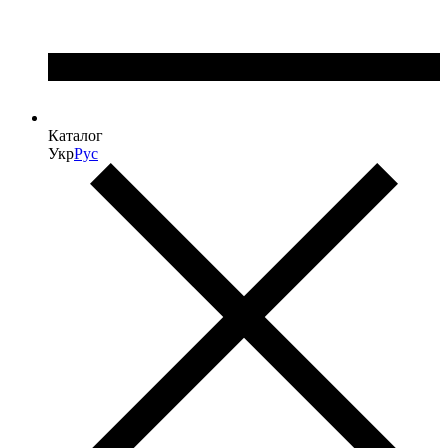
Каталог
Укр
Рус