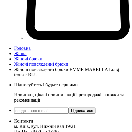
Головна
Жінка
Жіночі брюки
Жіночі повсякденні брюки
Жіночі повсякденні брюки EMME MARELLA Long
trouser BLU
Підписуйтесь і будьте першими
Новинки, цікаві новини, акції і розпродажі, знижки та
рекомендації
Підписатися
Контакти
м. Київ, вул. Нижній вал 19/21
Пн-Пт: з 9:00 до 18:30