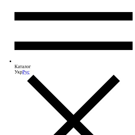
Каталог
Укр
Рус