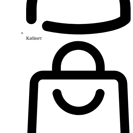
Кабінет