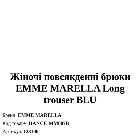
Жіночі повсякденні брюки
EMME MARELLA Long
trouser BLU
EMME MARELLA
DANCE-MM007B
123106