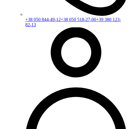
+38 050 844-49-12
+38 050 518-27-00
+39 380 123-
82-13