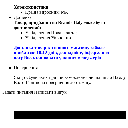
Характеристики:
Країна виробник:
MA
Доставка
Товар, придбаний на Brands-Italy може бути
доставлений:
У відділення Нова Пошта;
У відділення Укрпошта.
Доставка товарів з нашого магазину займає
приблизно 10-12 днів, докладнішу інформацію
потрібно уточнювати у наших менеджерів.
Повернення
Якщо з будь-яких причин замовлення не підійшло Вам, у
Вас є 14 днів на повернення або заміну.
Задати питання
Написати відгук