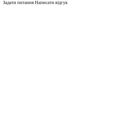
Задати питання
Написати відгук