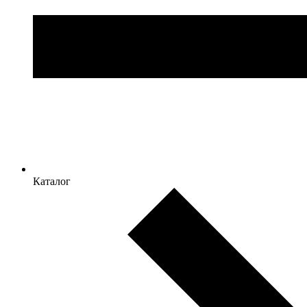
Каталог