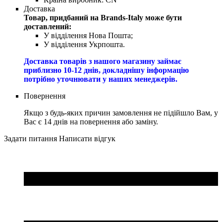
Доставка
Товар, придбаний на Brands-Italy може бути
доставлений:
У відділення Нова Пошта;
У відділення Укрпошта.
Доставка товарів з нашого магазину займає
приблизно 10-12 днів, докладнішу інформацію
потрібно уточнювати у наших менеджерів.
Повернення
Якщо з будь-яких причин замовлення не підійшло Вам, у
Вас є 14 днів на повернення або заміну.
Задати питання
Написати відгук