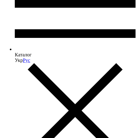
Каталог
Укр
Рус