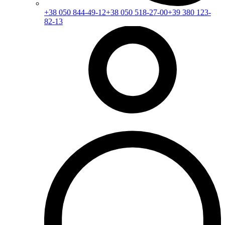
+38 050 844-49-12
+38 050 518-27-00
+39 380 123-
82-13