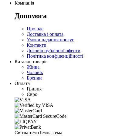
Компанія
Допомога
Про нас
Доставка і оплата
Умови надання послуг
Контакти
Договір публічної оферти
Політика конфіденційності
Каталог товарів
Жінка
Чоловік
Бренди
Оплата
Гривня
Євро
Світла тема
Темна тема