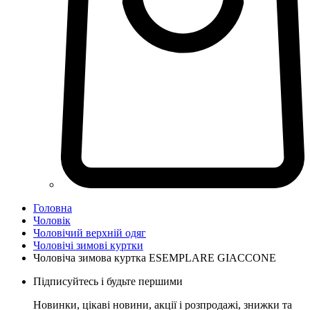
Головна
Чоловік
Чоловічий верхній одяг
Чоловічі зимові куртки
Чоловіча зимова куртка ESEMPLARE GIACCONE
Підписуйтесь і будьте першими
Новинки, цікаві новини, акції і розпродажі, знижки та