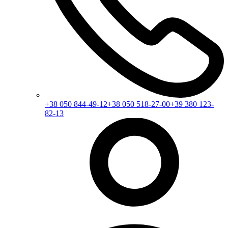
+38 050 844-49-12
+38 050 518-27-00
+39 380 123-
82-13