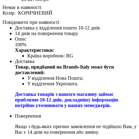
Колір: КОРИЧНЕВИЙ
Повідомити при наявності
Доставка у відділення пошти 10-12 днів
14 днів на повернення товару
Опис
100%
Характеристики:
Країна виробник:
BG
Доставка
Товар, придбаний на Brands-Italy може бути
доставлений:
У відділення Нова Пошта;
У відділення Укрпошта.
Доставка товарів з нашого магазину займає
приблизно 10-12 днів, докладнішу інформацію
потрібно уточнювати у наших менеджерів.
Повернення
Якщо з будь-яких причин замовлення не підійшло Вам, у
Вас є 14 днів на повернення або заміну.