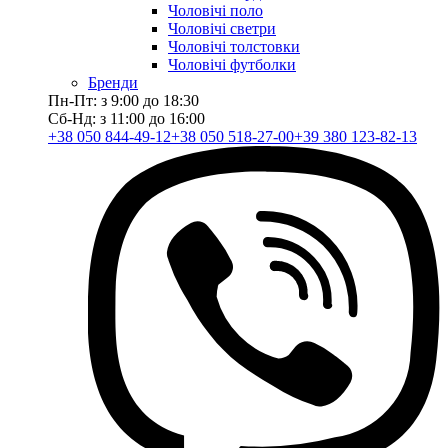
Чоловічі поло
Чоловічі светри
Чоловічі толстовки
Чоловічі футболки
Бренди
Пн-Пт: з 9:00 до 18:30
Сб-Нд: з 11:00 до 16:00
+38 050 844-49-12
+38 050 518-27-00
+39 380 123-82-13