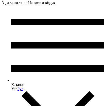
Задати питання
Написати відгук
Каталог
Укр
Рус