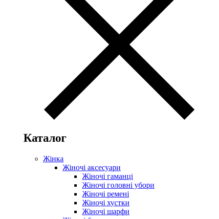
Каталог
Жінка
Жіночі аксесуари
Жіночі гаманці
Жіночі головні убори
Жіночі ремені
Жіночі хустки
Жіночі шарфи