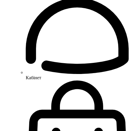
Кабінет