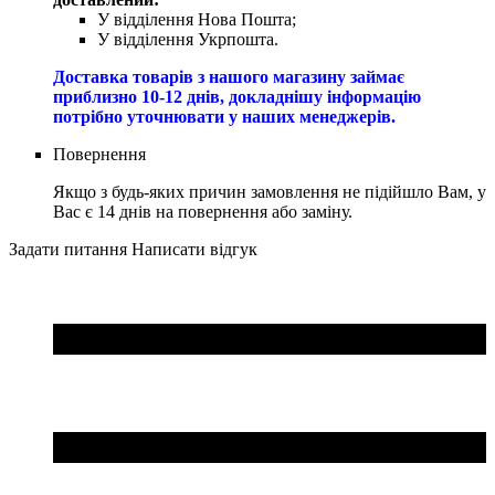
У відділення Нова Пошта;
У відділення Укрпошта.
Доставка товарів з нашого магазину займає
приблизно 10-12 днів, докладнішу інформацію
потрібно уточнювати у наших менеджерів.
Повернення
Якщо з будь-яких причин замовлення не підійшло Вам, у
Вас є 14 днів на повернення або заміну.
Задати питання
Написати відгук