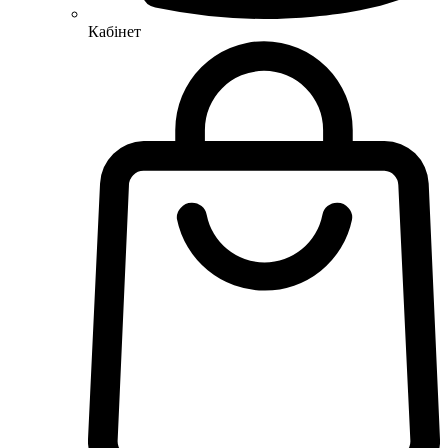
Кабінет