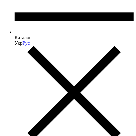
Каталог
Укр
Рус