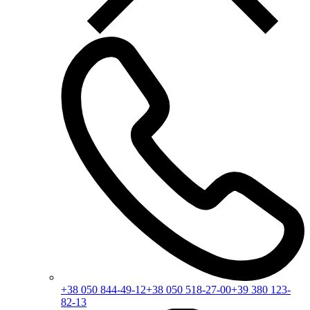
+38 050 844-49-12
+38 050 518-27-00
+39 380 123-
82-13