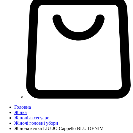
Головна
Жінка
Жіночі аксесуари
Жіночі головні убори
Жіноча кепка LIU JO Cappello BLU DENIM