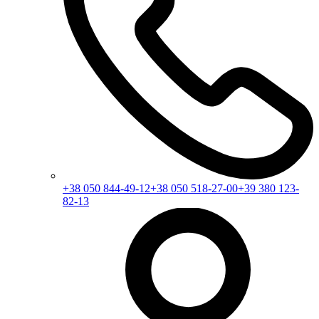
+38 050 844-49-12
+38 050 518-27-00
+39 380 123-
82-13