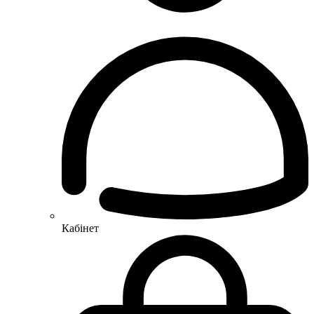
Кабінет