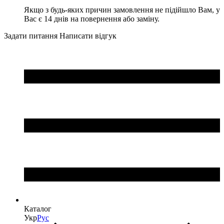
Якщо з будь-яких причин замовлення не підійшло Вам, у
Вас є 14 днів на повернення або заміну.
Задати питання
Написати відгук
Каталог
Укр
Рус