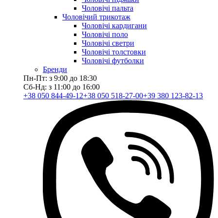
Чоловічі пальта
Чоловічий трикотаж
Чоловічі кардигани
Чоловічі поло
Чоловічі светри
Чоловічі толстовки
Чоловічі футболки
Бренди
Пн-Пт: з 9:00 до 18:30
Сб-Нд: з 11:00 до 16:00
+38 050 844-49-12
+38 050 518-27-00
+39 380 123-82-13