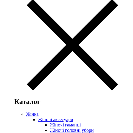
Каталог
Жінка
Жіночі аксесуари
Жіночі гаманці
Жіночі головні убори