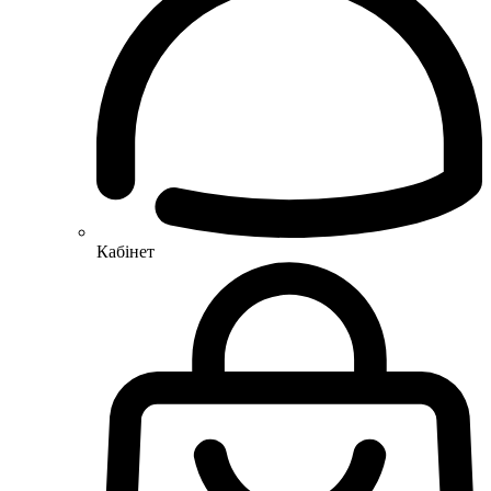
Кабінет