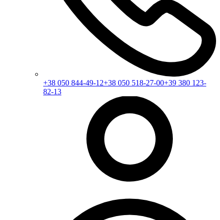
+38 050 844-49-12
+38 050 518-27-00
+39 380 123-
82-13