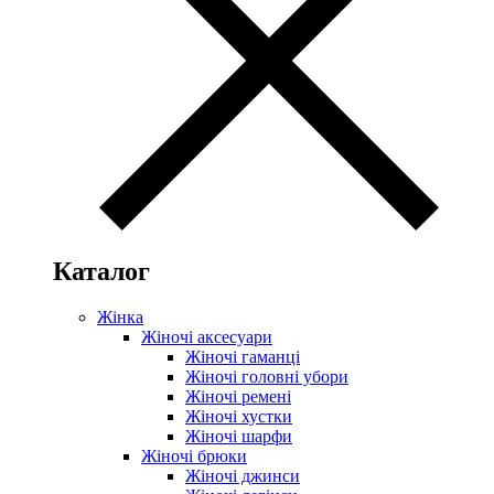
Каталог
Жінка
Жіночі аксесуари
Жіночі гаманці
Жіночі головні убори
Жіночі ремені
Жіночі хустки
Жіночі шарфи
Жіночі брюки
Жіночі джинси