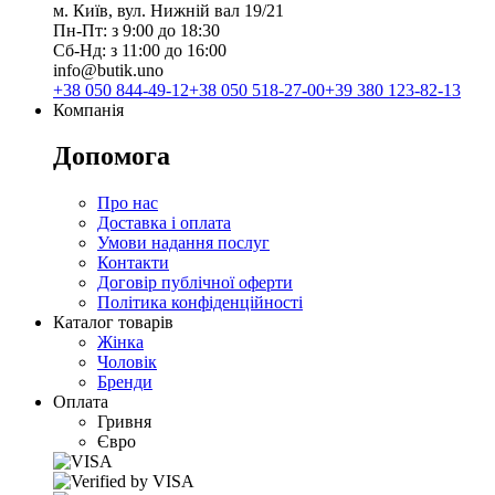
м. Київ, вул. Нижній вал 19/21
Пн-Пт: з 9:00 до 18:30
Сб-Нд: з 11:00 до 16:00
info@butik.uno
+38 050 844-49-12
+38 050 518-27-00
+39 380 123-82-13
Компанія
Допомога
Про нас
Доставка і оплата
Умови надання послуг
Контакти
Договір публічної оферти
Політика конфіденційності
Каталог товарів
Жінка
Чоловік
Бренди
Оплата
Гривня
Євро