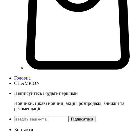
Головна
CHAMPION
Підписуйтесь і будьте першими
Новинки, цікаві новини, акції і розпродажі, знижки та
рекомендації
Підписатися
Контакти