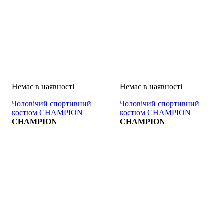
Чоловічий спортивний
Чоловічий спортивний
костюм CHAMPION
костюм CHAMPION
TUTA
CHAMPION
TUTA
CHAMPION