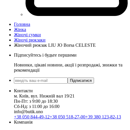
Головна
Жінка
Жіночі сумки
Жіночі рюкзаки
Жіночий рюкзак LIU JO Borsa CELESTE
Підписуйтесь і будьте першими
Новинки, цікаві новини, акції і розпродажі, знижки та
рекомендації
Підписатися
Контакти
м. Київ, вул. Нижній вал 19/21
Пн-Пт: з 9:00 до 18:30
Сб-Нд: з 11:00 до 16:00
info@butik.uno
+38 050 844-49-12
+38 050 518-27-00
+39 380 123-82-13
Компанія