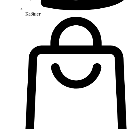
Кабінет