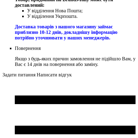
доставлений:
У відділення Нова Пошта;
У відділення Укрпошта.
Доставка товарів з нашого магазину займає
приблизно 10-12 днів, докладнішу інформацію
потрібно уточнювати у наших менеджерів.
Повернення
Якщо з будь-яких причин замовлення не підійшло Вам, у
Вас є 14 днів на повернення або заміну.
Задати питання
Написати відгук