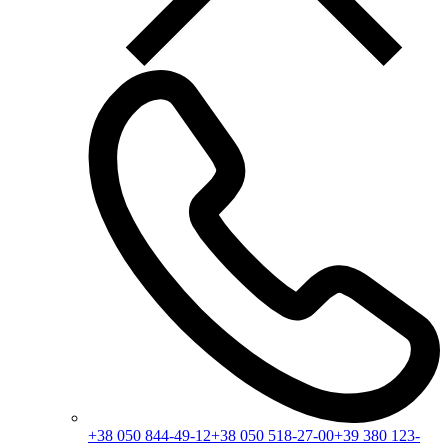
+38 050 844-49-12
+38 050 518-27-00
+39 380 123-