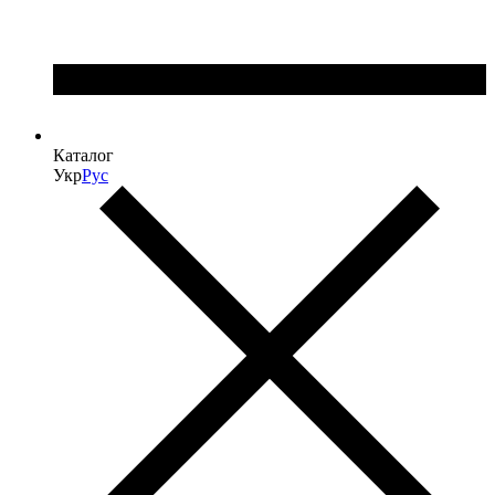
Каталог
Укр
Рус