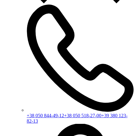
+38 050 844-49-12
+38 050 518-27-00
+39 380 123-
82-13