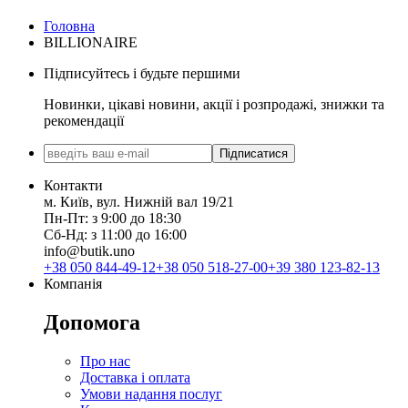
Головна
BILLIONAIRE
Підписуйтесь і будьте першими
Новинки, цікаві новини, акції і розпродажі, знижки та
рекомендації
Підписатися
Контакти
м. Київ, вул. Нижній вал 19/21
Пн-Пт: з 9:00 до 18:30
Сб-Нд: з 11:00 до 16:00
info@butik.uno
+38 050 844-49-12
+38 050 518-27-00
+39 380 123-82-13
Компанія
Допомога
Про нас
Доставка і оплата
Умови надання послуг