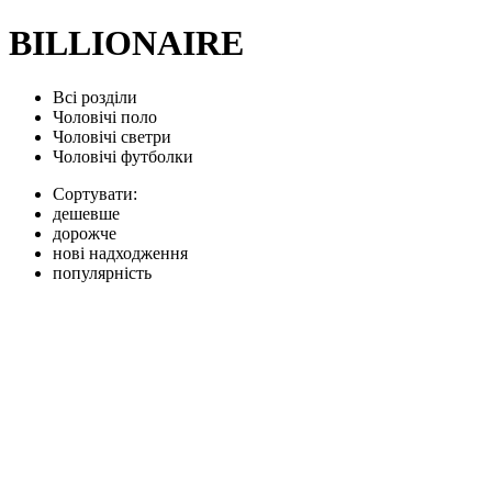
BILLIONAIRE
Всі розділи
Чоловічі поло
Чоловічі светри
Чоловічі футболки
Сортувати:
дешевше
дорожче
нові надходження
популярність