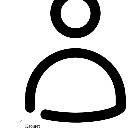
Кабінет