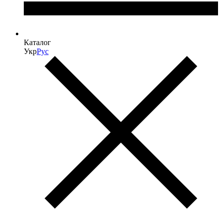
Каталог
Укр
Рус